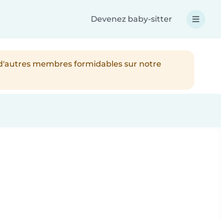
Devenez baby-sitter
 d'autres membres formidables sur notre