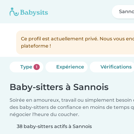
Sanno
Ce profil est actuellement privé. Nous vous 
plateforme !
Type
Expérience
Vérifications
1
Baby-sitters à Sannois
Soirée en amoureux, travail ou simplement besoin 
des baby-sitters de confiance en moins de temps qu
négocier l'heure du coucher.
38 baby-sitters actifs à Sannois