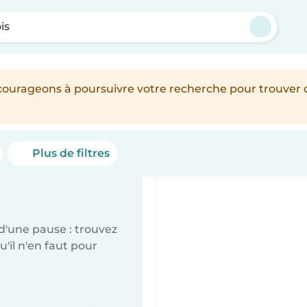
is
encourageons à poursuivre votre recherche pour trouver
Plus de filtres
d'une pause : trouvez
'il n'en faut pour