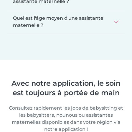
assistante maternelle ?
Quel est l'âge moyen d'une assistante
maternelle ?
Avec notre application, le soin
est toujours à portée de main
Consultez rapidement les jobs de babysitting et
les babysitters, nounous ou assistantes
maternelles disponibles dans votre région via
notre application !