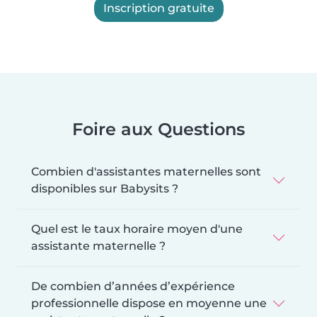
Inscription gratuite
Foire aux Questions
Combien d'assistantes maternelles sont
disponibles sur Babysits ?
Quel est le taux horaire moyen d'une
assistante maternelle ?
De combien d’années d’expérience
professionnelle dispose en moyenne une