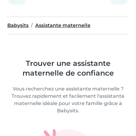
Babysits
Assistante maternelle
Trouver une assistante
maternelle de confiance
Vous recherchez une assistante maternelle ?
Trouvez rapidement et facilement l'assistante
maternelle idéale pour votre famille grâce à
Babysits.