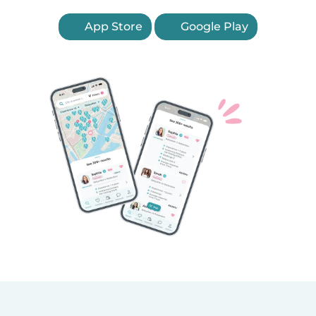
App Store
Google Play