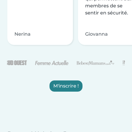
membres de se
sentir en sécurité.
Nerina
Giovanna
M'inscrire !