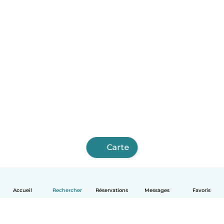
Carte
Accueil
Rechercher
Réservations
Messages
Favoris