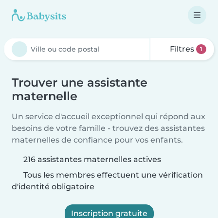
Filtres
1
Trouver une assistante
maternelle
Un service d'accueil exceptionnel qui répond aux
besoins de votre famille - trouvez des assistantes
maternelles de confiance pour vos enfants.
216 assistantes maternelles actives
Tous les membres effectuent une vérification
d'identité obligatoire
Inscription gratuite