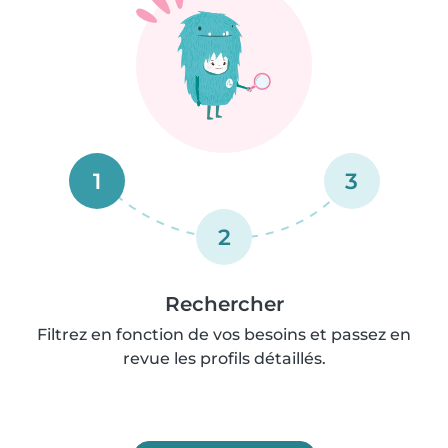
1
3
2
Rechercher
Filtrez en fonction de vos besoins et passez en
revue les profils détaillés.