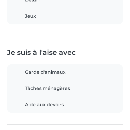
Jeux
Je suis à l'aise avec
Garde d'animaux
Tâches ménagères
Aide aux devoirs