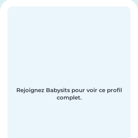
Rejoignez Babysits pour voir ce profil
complet.