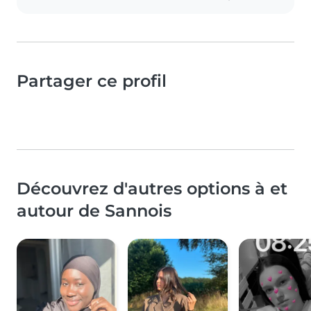
Partager ce profil
Découvrez d'autres options à et
autour de Sannois