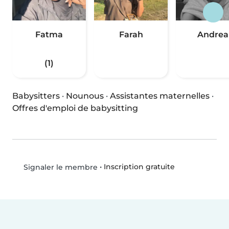
Fatma
Farah
Andrea
(1)
Babysitters
·
Nounous
·
Assistantes maternelles
·
Offres d'emploi de babysitting
•
Inscription gratuite
Signaler le membre