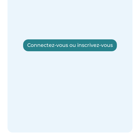
Connectez-vous ou inscrivez-vous