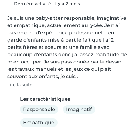
Dernière activité :
Il y a 2 mois
Je suis une baby-sitter responsable, imaginative 
et empathique, actuellement au lycée. Je n'ai 
pas encore d'expérience professionnelle en 
garde d'enfants mise à part le fait que j'ai 2 
petits frères et soeurs et une famille avec 
beaucoup d'enfants donc j'ai assez l'habitude de 
m'en occuper. Je suis passionnée par le dessin, 
les travaux manuels et les jeux ce qui plaît 
souvent aux enfants, je suis..
Lire la suite
Les caractéristiques
Responsable
Imaginatif
Empathique