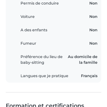
Permis de conduire
Non
Voiture
Non
A des enfants
Non
Fumeur
Non
Préférence du lieu de
Au domicile de
baby-sitting
la famille
Langues que je pratique
Français
Formation et certifications