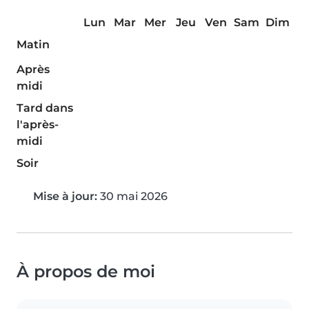
Lun
Mar
Mer
Jeu
Ven
Sam
Dim
Matin
Après
midi
Tard dans
l'après-
midi
Soir
Mise à jour:
30 mai 2026
À propos de moi