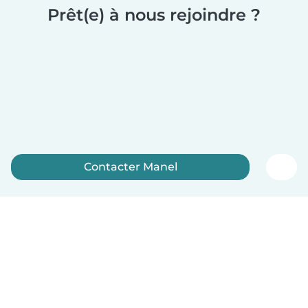
Prêt(e) à nous rejoindre ?
Contacter Manel
Inscrivez-vous maintenant