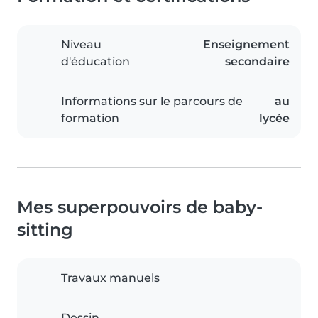
Niveau
Enseignement
d'éducation
secondaire
Informations sur le parcours de
au
formation
lycée
Mes superpouvoirs de baby-
sitting
Travaux manuels
Dessin