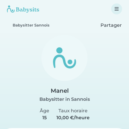
Partager
Babysitter Sannois
Manel
Babysitter in Sannois
Âge
Taux horaire
15
10,00 €/heure