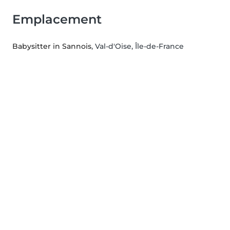
Emplacement
Babysitter in Sannois
, Val-d'Oise, Île-de-France