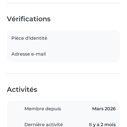
Vérifications
Pièce d'identité
Adresse e-mail
Activités
Membre depuis
Mars 2026
Dernière activité
Il y a 2 mois