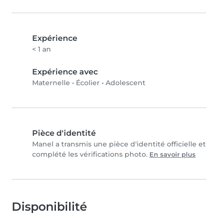
Expérience
< 1 an
Expérience avec
Maternelle
•
Écolier
•
Adolescent
Pièce d'identité
Manel a transmis une pièce d'identité officielle et
complété les vérifications photo.
En savoir plus
Disponibilité