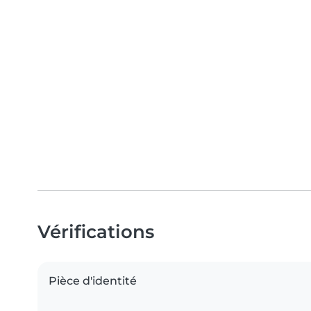
Vérifications
Pièce d'identité