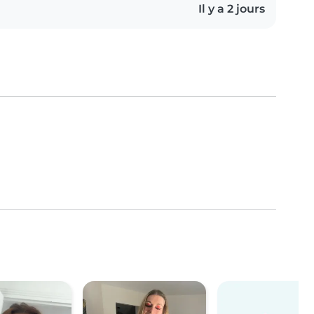
Il y a 2 jours