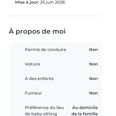
Mise à jour:
25 juin 2026
À propos de moi
Permis de conduire
Non
Voiture
Non
A des enfants
Non
Fumeur
Non
Préférence du lieu
Au domicile
de baby-sitting
de la famille