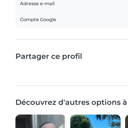
Adresse e-mail
Compte Google
Partager ce profil
Découvrez d'autres options à