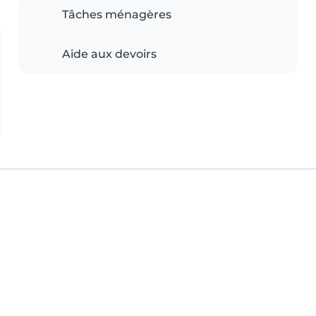
Tâches ménagères
Aide aux devoirs