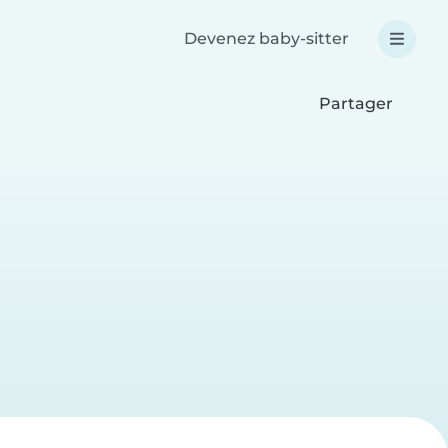
Devenez baby-sitter
Partager