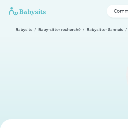
Comme
Babysits
Baby-sitter recherché
Babysitter Sannois