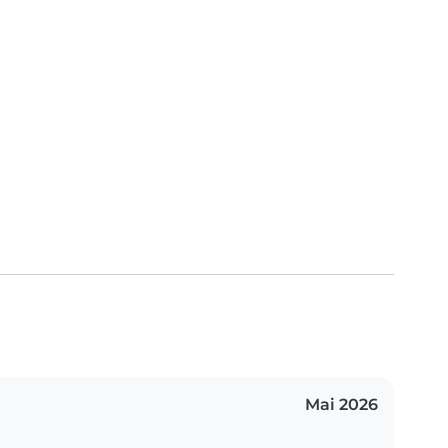
Mai 2026