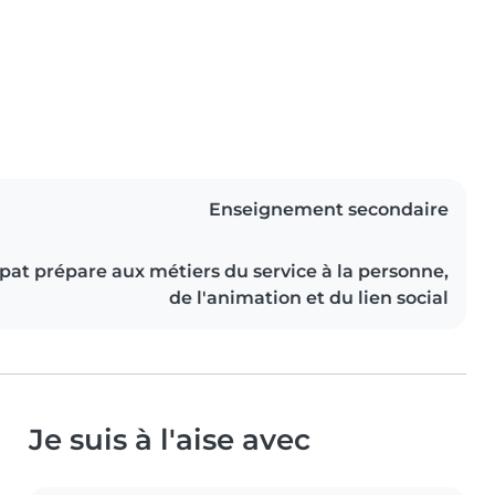
Enseignement secondaire
sapat prépare aux métiers du service à la personne,
de l'animation et du lien social
Je suis à l'aise avec