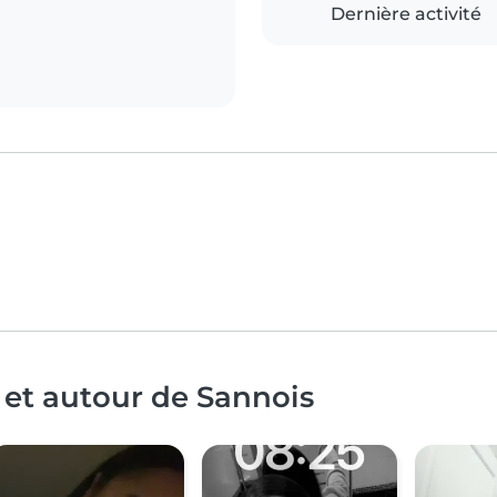
Dernière activité
 et autour de Sannois