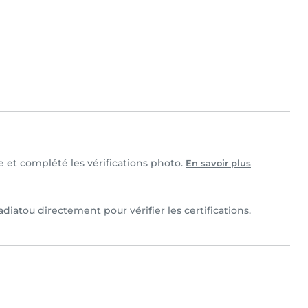
le et complété les vérifications photo.
En savoir plus
diatou directement pour vérifier les certifications.