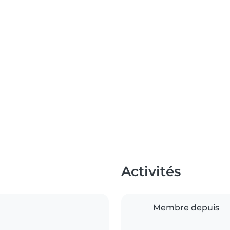
Activités
Membre depuis