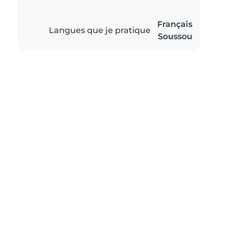
Français
Langues que je pratique
Soussou