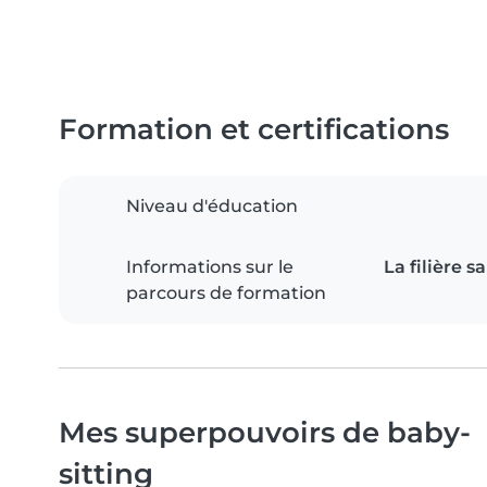
Formation et certifications
Niveau d'éducation
Informations sur le
La filière 
parcours de formation
Mes superpouvoirs de baby-
sitting