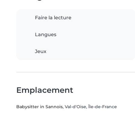
Faire la lecture
Langues
Jeux
Emplacement
Babysitter in Sannois
, Val-d'Oise, Île-de-France