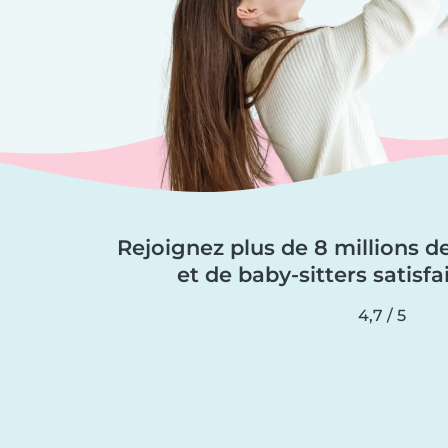
Rejoignez plus de 8 millions de
et de baby-sitters satisfa
4,7 / 5