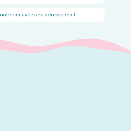
ontinuer avec une adresse mail