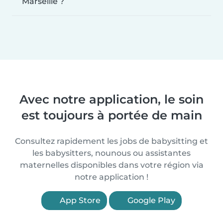
Marseille ?
Avec notre application, le soin
est toujours à portée de main
Consultez rapidement les jobs de babysitting et
les babysitters, nounous ou assistantes
maternelles disponibles dans votre région via
notre application !
App Store
Google Play