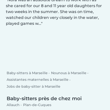
she cared for our 8 and 11 year old daughters for
two weeks in the summer. She was on time,
watched our children very closely in the water,
played games w...
Baby-sitters à Marseille
Nounous à Marseille
Assistantes maternelles à Marseille
Jobs de baby-sitter à Marseille
Baby-sitters près de chez moi
Allauch
Plan-de-Cuques