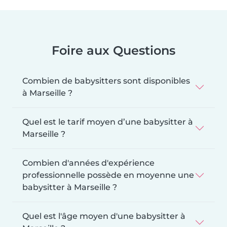
Foire aux Questions
Combien de babysitters sont disponibles
à Marseille ?
Quel est le tarif moyen d’une babysitter à
Marseille ?
Combien d'années d'expérience
professionnelle possède en moyenne une
babysitter à Marseille ?
Quel est l'âge moyen d'une babysitter à