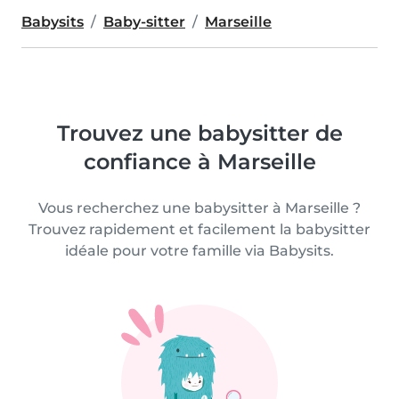
Babysits
Baby-sitter
Marseille
Trouvez une babysitter de
confiance à Marseille
Vous recherchez une babysitter à Marseille ?
Trouvez rapidement et facilement la babysitter
idéale pour votre famille via Babysits.