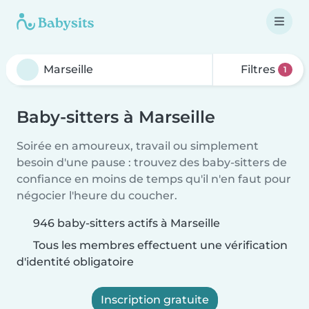
Filtres
1
Baby-sitters à Marseille
Soirée en amoureux, travail ou simplement
besoin d'une pause : trouvez des baby-sitters de
confiance en moins de temps qu'il n'en faut pour
négocier l'heure du coucher.
946 baby-sitters actifs à Marseille
Tous les membres effectuent une vérification
d'identité obligatoire
Inscription gratuite