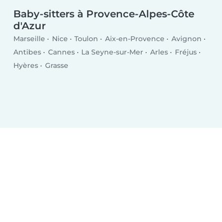
Baby-sitters à Provence-Alpes-Côte
d'Azur
Marseille
Nice
Toulon
Aix-en-Provence
Avignon
Antibes
Cannes
La Seyne-sur-Mer
Arles
Fréjus
Hyères
Grasse