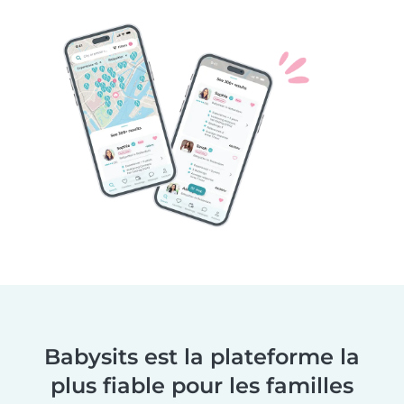
Babysits est la plateforme la
plus fiable pour les familles