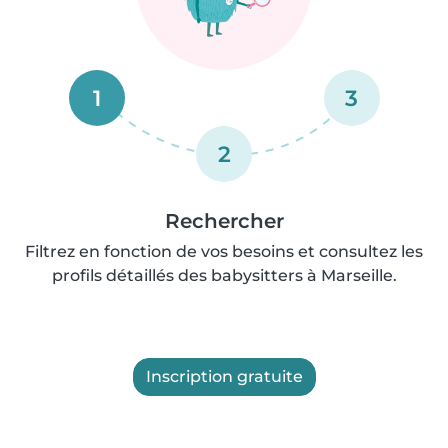
1
3
2
Rechercher
Filtrez en fonction de vos besoins et consultez les
profils détaillés des babysitters à Marseille.
Inscription gratuite