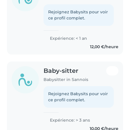
Rejoignez Babysits pour voir
ce profil complet.
Expérience: < 1 an
12,00 €/heure
Baby-sitter
Babysitter in Sannois
Rejoignez Babysits pour voir
ce profil complet.
Expérience: > 3 ans
10,00 €/heure