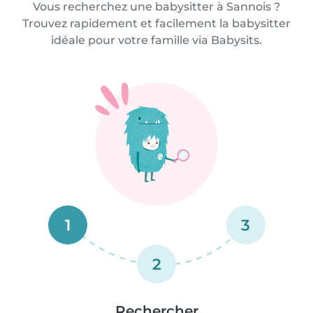
Vous recherchez une babysitter à Sannois ?
Trouvez rapidement et facilement la babysitter
idéale pour votre famille via Babysits.
1
3
2
Rechercher