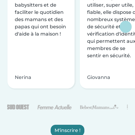
babysitters et de
utiliser, super utile,
faciliter le quotidien
fiable, elle dispose 
des mamans et des
nombreux système
papas qui ont besoin
de sécurité et de
d'aide à la maison !
vérification d'identi
qui permettent au
membres de se
sentir en sécurité.
Nerina
Giovanna
M'inscrire !