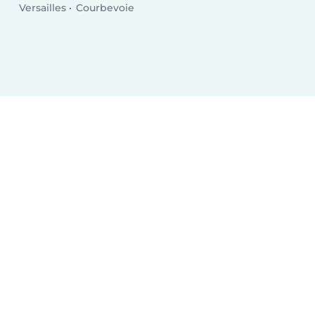
Versailles
Courbevoie