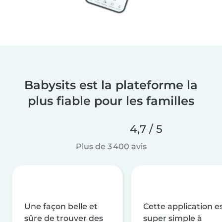
Babysits est la plateforme la
plus fiable pour les familles
4,7 / 5
Plus de 3 400 avis
Une façon belle et
Cette application e
sûre de trouver des
super simple à