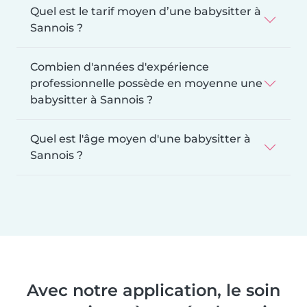
Quel est le tarif moyen d’une babysitter à
Sannois ?
Combien d'années d'expérience
professionnelle possède en moyenne une
babysitter à Sannois ?
Quel est l'âge moyen d'une babysitter à
Sannois ?
Avec notre application, le soin