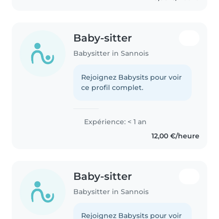
Baby-sitter
Babysitter in Sannois
Rejoignez Babysits pour voir
ce profil complet.
Expérience: < 1 an
12,00 €/heure
Baby-sitter
Babysitter in Sannois
Rejoignez Babysits pour voir