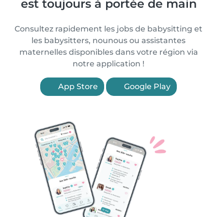
est toujours à portée de main
Consultez rapidement les jobs de babysitting et
les babysitters, nounous ou assistantes
maternelles disponibles dans votre région via
notre application !
App Store
Google Play