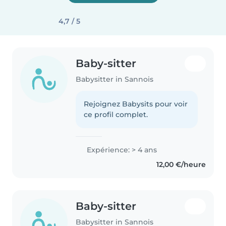
4,7 / 5
Baby-sitter
Babysitter in Sannois
Rejoignez Babysits pour voir
ce profil complet.
Expérience: > 4 ans
12,00 €/heure
Baby-sitter
Babysitter in Sannois