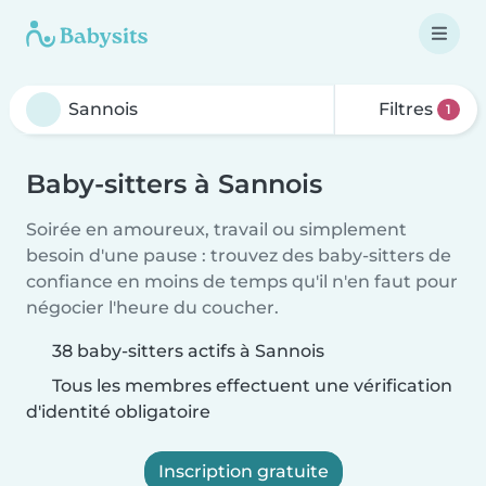
Filtres
1
Baby-sitters à Sannois
Soirée en amoureux, travail ou simplement
besoin d'une pause : trouvez des baby-sitters de
confiance en moins de temps qu'il n'en faut pour
négocier l'heure du coucher.
38 baby-sitters actifs à Sannois
Tous les membres effectuent une vérification
d'identité obligatoire
Inscription gratuite