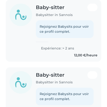
Baby-sitter
Babysitter in Sannois
Rejoignez Babysits pour voir
ce profil complet.
Expérience: > 2 ans
12,00 €/heure
Baby-sitter
Babysitter in Sannois
Rejoignez Babysits pour voir
ce profil complet.