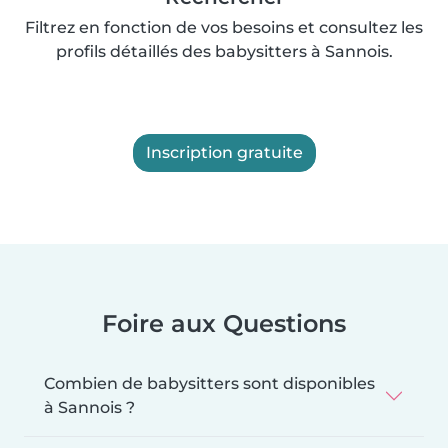
Filtrez en fonction de vos besoins et consultez les
profils détaillés des babysitters à Sannois.
Inscription gratuite
Foire aux Questions
Combien de babysitters sont disponibles
à Sannois ?