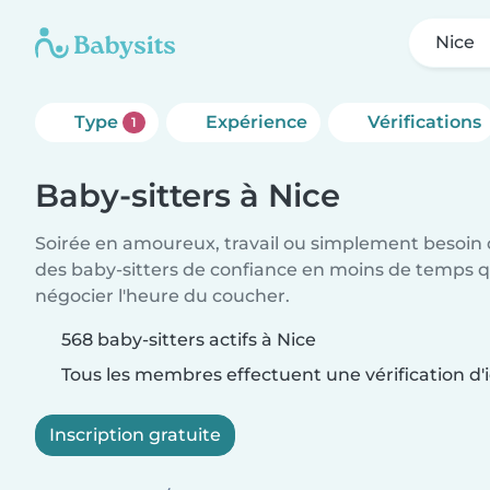
Nice
Type
Expérience
Vérifications
1
Baby-sitters à Nice
Soirée en amoureux, travail ou simplement besoin 
des baby-sitters de confiance en moins de temps qu
négocier l'heure du coucher.
568 baby-sitters actifs à Nice
Tous les membres effectuent une vérification d'i
Inscription gratuite