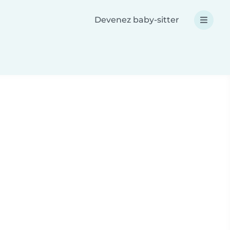
Devenez baby-sitter