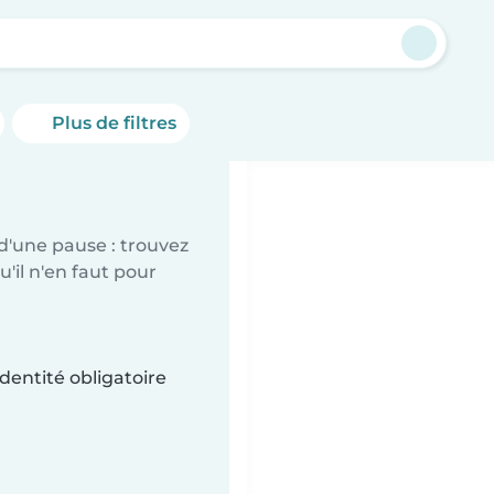
Plus de filtres
d'une pause : trouvez
'il n'en faut pour
dentité obligatoire