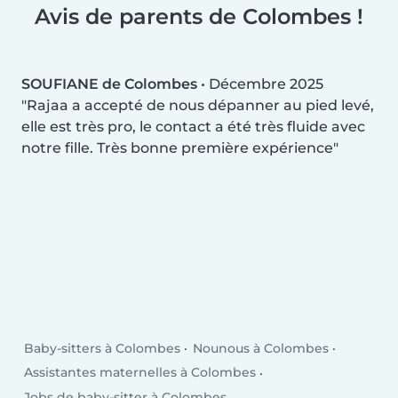
Avis de parents de Colombes !
SOUFIANE de Colombes
•
Décembre 2025
Rajaa a accepté de nous dépanner au pied levé,
elle est très pro, le contact a été très fluide avec
notre fille. Très bonne première expérience
Baby-sitters à Colombes
Nounous à Colombes
Assistantes maternelles à Colombes
Jobs de baby-sitter à Colombes