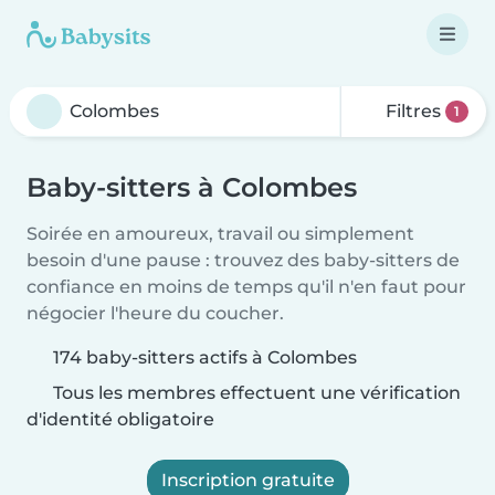
Filtres
1
Baby-sitters à Colombes
Soirée en amoureux, travail ou simplement
besoin d'une pause : trouvez des baby-sitters de
confiance en moins de temps qu'il n'en faut pour
négocier l'heure du coucher.
174 baby-sitters actifs à Colombes
Tous les membres effectuent une vérification
d'identité obligatoire
Inscription gratuite