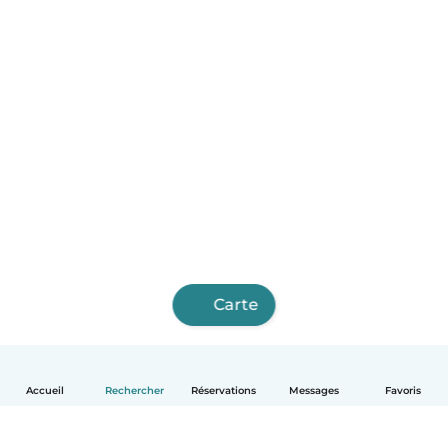
Carte
Accueil
Rechercher
Réservations
Messages
Favoris