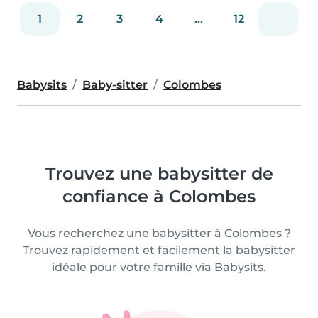
1
2
3
4
...
12
Babysits
Baby-sitter
Colombes
Trouvez une babysitter de
confiance à Colombes
Vous recherchez une babysitter à Colombes ?
Trouvez rapidement et facilement la babysitter
idéale pour votre famille via Babysits.