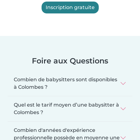
Inscription gratuite
Foire aux Questions
Combien de babysitters sont disponibles
à Colombes ?
Quel est le tarif moyen d’une babysitter à
Colombes ?
Combien d'années d'expérience
professionnelle possède en moyenne une