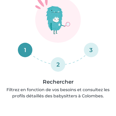
1
3
2
Rechercher
Filtrez en fonction de vos besoins et consultez les
profils détaillés des babysitters à Colombes.