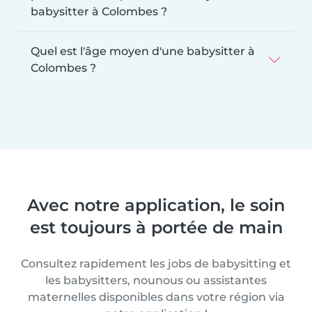
babysitter à Colombes ?
Quel est l'âge moyen d'une babysitter à
Colombes ?
Avec notre application, le soin
est toujours à portée de main
Consultez rapidement les jobs de babysitting et
les babysitters, nounous ou assistantes
maternelles disponibles dans votre région via