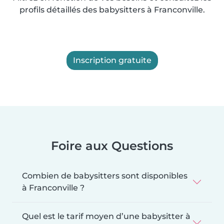
profils détaillés des babysitters à Franconville.
Inscription gratuite
Foire aux Questions
Combien de babysitters sont disponibles
à Franconville ?
Quel est le tarif moyen d’une babysitter à