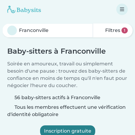
Filtres
1
Baby-sitters à Franconville
Soirée en amoureux, travail ou simplement
besoin d'une pause : trouvez des baby-sitters de
confiance en moins de temps qu'il n'en faut pour
négocier l'heure du coucher.
56 baby-sitters actifs à Franconville
Tous les membres effectuent une vérification
d'identité obligatoire
Inscription gratuite