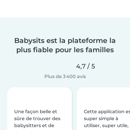
Babysits est la plateforme la
plus fiable pour les familles
4,7 / 5
Plus de 3 400 avis
Une façon belle et
Cette application e
sûre de trouver des
super simple à
babysitters et de
utiliser, super utile,