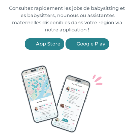
Consultez rapidement les jobs de babysitting et
les babysitters, nounous ou assistantes
maternelles disponibles dans votre région via
notre application !
App Store
Google Play