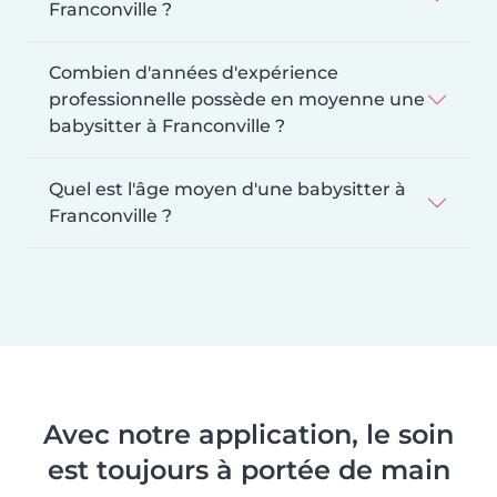
Franconville ?
Combien d'années d'expérience
professionnelle possède en moyenne une
babysitter à Franconville ?
Quel est l'âge moyen d'une babysitter à
Franconville ?
Avec notre application, le soin
est toujours à portée de main