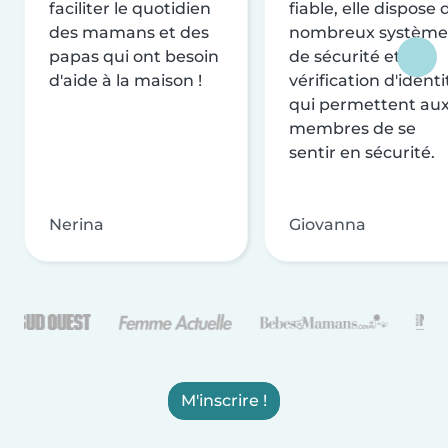
faciliter le quotidien
fiable, elle dispose 
des mamans et des
nombreux système
papas qui ont besoin
de sécurité et de
d'aide à la maison !
vérification d'identi
qui permettent au
membres de se
sentir en sécurité.
Nerina
Giovanna
M'inscrire !