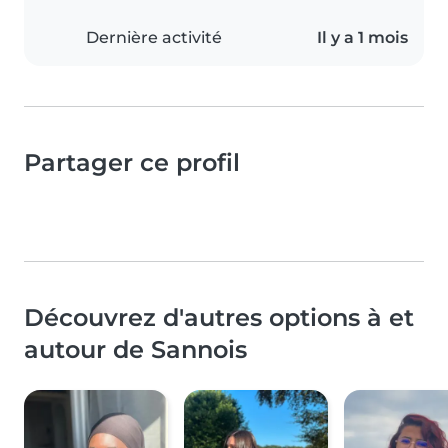
Dernière activité
Il y a 1 mois
Partager ce profil
Découvrez d'autres options à et
autour de Sannois