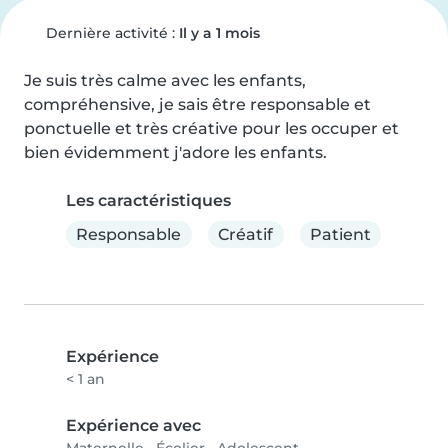
Dernière activité :
Il y a 1 mois
Je suis très calme avec les enfants, 
compréhensive, je sais être responsable et 
ponctuelle et très créative pour les occuper et 
bien évidemment j'adore les enfants.
Les caractéristiques
Responsable
Créatif
Patient
Expérience
< 1 an
Expérience avec