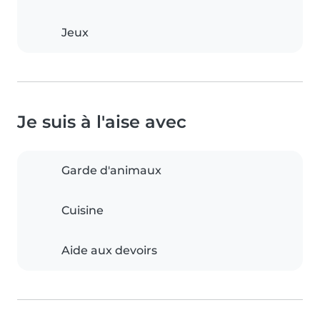
Jeux
Je suis à l'aise avec
Garde d'animaux
Cuisine
Aide aux devoirs