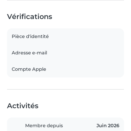
Vérifications
Pièce d'identité
Adresse e-mail
Compte Apple
Activités
Membre depuis
Juin 2026