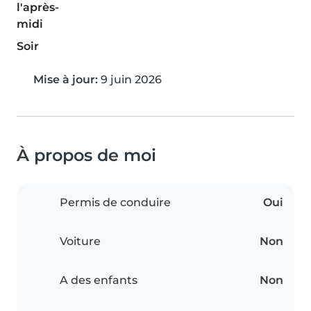
l'après-
midi
Soir
Mise à jour:
9 juin 2026
À propos de moi
Permis de conduire
Oui
Voiture
Non
A des enfants
Non