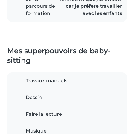
parcours de
car je préfère travailler
formation
avec les enfants
Mes superpouvoirs de baby-
sitting
Travaux manuels
Dessin
Faire la lecture
Musique