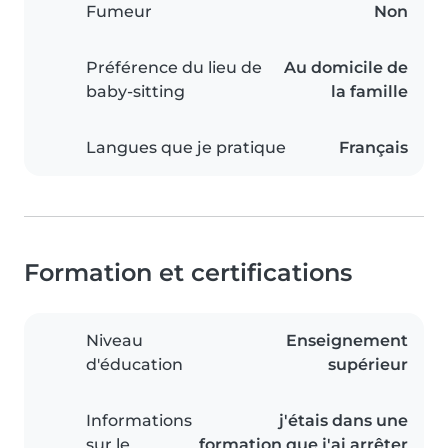
Fumeur
Non
Préférence du lieu de
Au domicile de
baby-sitting
la famille
Langues que je pratique
Français
Formation et certifications
Niveau
Enseignement
d'éducation
supérieur
Informations
j'étais dans une
sur le
formation que j'ai arrêter