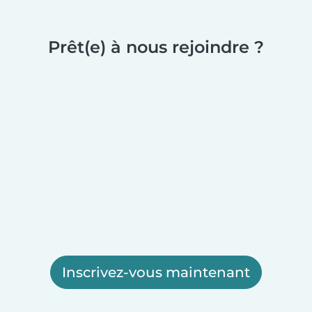
Prêt(e) à nous rejoindre ?
Inscrivez-vous maintenant