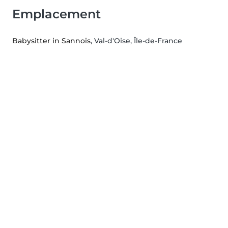
Emplacement
Babysitter in Sannois
, Val-d'Oise, Île-de-France