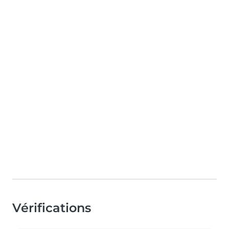
Vérifications