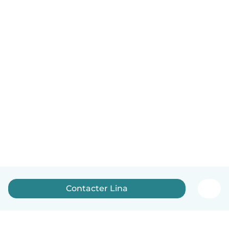
Contacter Lina