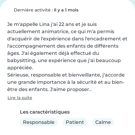
Dernière activité :
Il y a 1 mois
Je m'appelle Lina j'ai 22 ans et je suis 
actuellement animatrice, ce qui m'a permis 
d'acquérir de l'expérience dans l'encadrement et 
l'accompagnement des enfants de différents 
âges. J'ai également déjà effectué du 
babysitting, une expérience que j'ai beaucoup 
appréciée.

Sérieuse, responsable et bienveillante, j'accorde 
une grande importance à la sécurité et au bien-
être des enfants. J'aime proposer..
Lire la suite
Les caractéristiques
Responsable
Patient
Calme