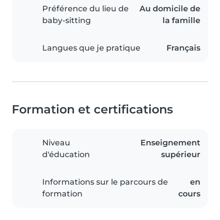
Préférence du lieu de
Au domicile de
baby-sitting
la famille
Langues que je pratique
Français
Formation et certifications
Niveau
Enseignement
d'éducation
supérieur
Informations sur le parcours de
en
formation
cours