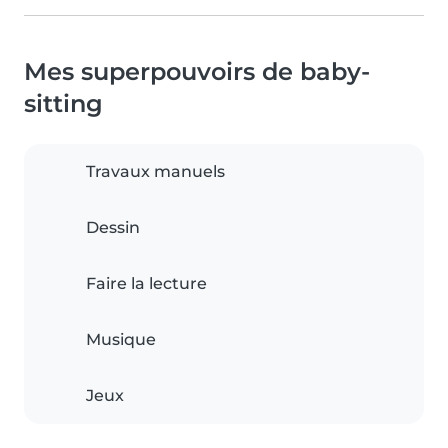
Mes superpouvoirs de baby-
sitting
Travaux manuels
Dessin
Faire la lecture
Musique
Jeux