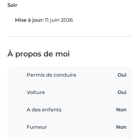
Soir
Mise à jour:
11 juin 2026
À propos de moi
Permis de conduire
Oui
Voiture
Oui
A des enfants
Non
Fumeur
Non