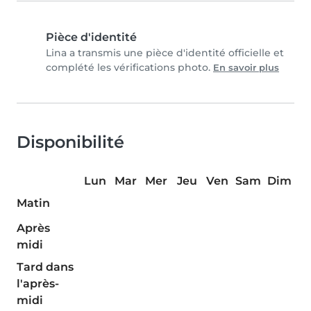
Pièce d'identité
Lina a transmis une pièce d'identité officielle et
complété les vérifications photo.
En savoir plus
Disponibilité
Lun
Mar
Mer
Jeu
Ven
Sam
Dim
Matin
Après
midi
Tard dans
l'après-
midi