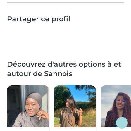
Partager ce profil
Découvrez d'autres options à et
autour de Sannois