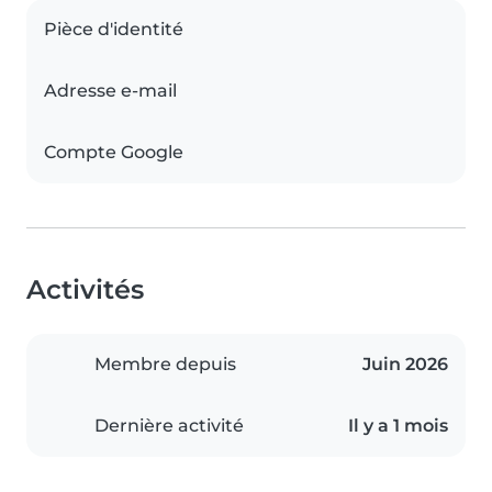
Pièce d'identité
Adresse e-mail
Compte Google
Activités
Membre depuis
Juin 2026
Dernière activité
Il y a 1 mois