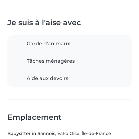
Je suis à l'aise avec
Garde d'animaux
Tâches ménagères
Aide aux devoirs
Emplacement
Babysitter in Sannois
, Val-d'Oise, Île-de-France