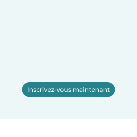
Inscrivez-vous maintenant