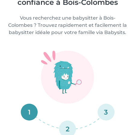
confiance à Bois-Colombes
Vous recherchez une babysitter à Bois-
Colombes ? Trouvez rapidement et facilement la
babysitter idéale pour votre famille via Babysits.
1
3
2