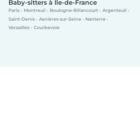
Baby-sitters à Île-de-France
Paris
Montreuil
Boulogne-Billancourt
Argenteuil
Saint-Denis
Asnières-sur-Seine
Nanterre
Versailles
Courbevoie