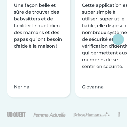
Une façon belle et
Cette application e
sûre de trouver des
super simple à
babysitters et de
utiliser, super utile,
faciliter le quotidien
fiable, elle dispose 
des mamans et des
nombreux système
papas qui ont besoin
de sécurité et de
d'aide à la maison !
vérification d'identi
qui permettent au
membres de se
sentir en sécurité.
Nerina
Giovanna