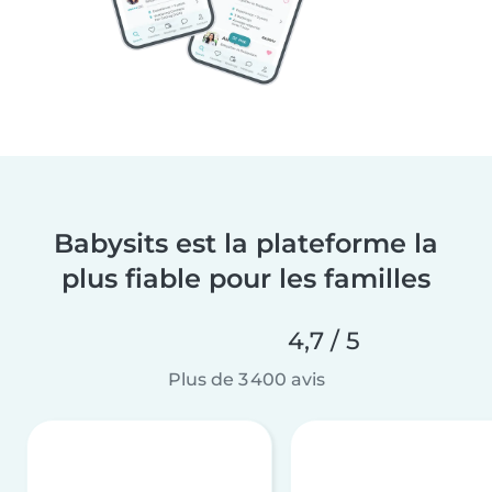
Babysits est la plateforme la
plus fiable pour les familles
4,7 / 5
Plus de 3 400 avis