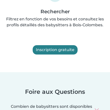
Rechercher
Filtrez en fonction de vos besoins et consultez les
profils détaillés des babysitters à Bois-Colombes.
Inscription gratuite
Foire aux Questions
Combien de babysitters sont disponibles