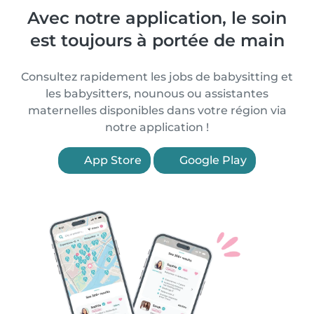
Avec notre application, le soin
est toujours à portée de main
Consultez rapidement les jobs de babysitting et
les babysitters, nounous ou assistantes
maternelles disponibles dans votre région via
notre application !
App Store
Google Play