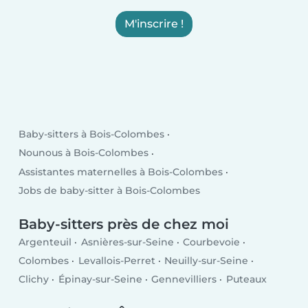
M'inscrire !
Baby-sitters à Bois-Colombes
Nounous à Bois-Colombes
Assistantes maternelles à Bois-Colombes
Jobs de baby-sitter à Bois-Colombes
Baby-sitters près de chez moi
Argenteuil
Asnières-sur-Seine
Courbevoie
Colombes
Levallois-Perret
Neuilly-sur-Seine
Clichy
Épinay-sur-Seine
Gennevilliers
Puteaux