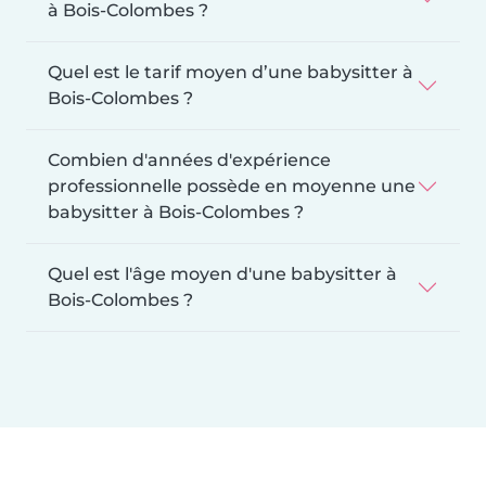
à Bois-Colombes ?
Quel est le tarif moyen d’une babysitter à
Bois-Colombes ?
Combien d'années d'expérience
professionnelle possède en moyenne une
babysitter à Bois-Colombes ?
Quel est l'âge moyen d'une babysitter à
Bois-Colombes ?