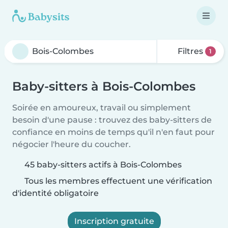
Filtres
1
Baby-sitters à Bois-Colombes
Soirée en amoureux, travail ou simplement
besoin d'une pause : trouvez des baby-sitters de
confiance en moins de temps qu'il n'en faut pour
négocier l'heure du coucher.
45 baby-sitters actifs à Bois-Colombes
Tous les membres effectuent une vérification
d'identité obligatoire
Inscription gratuite