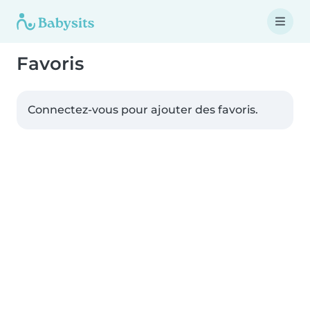
Favoris
Connectez-vous pour ajouter des favoris.