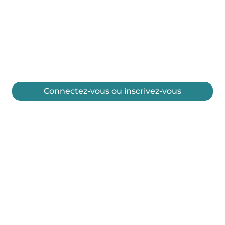
Connectez-vous ou inscrivez-vous