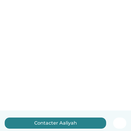
Contacter Aaliyah