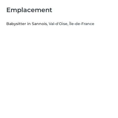
Emplacement
Babysitter in Sannois
, Val-d'Oise, Île-de-France