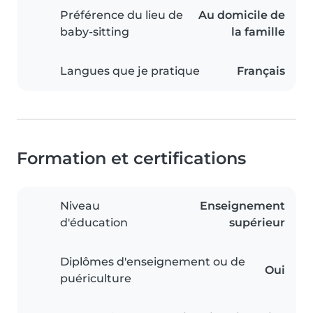
Préférence du lieu de
Au domicile de
baby-sitting
la famille
Langues que je pratique
Français
Formation et certifications
Niveau
Enseignement
d'éducation
supérieur
Diplômes d'enseignement ou de
Oui
puériculture