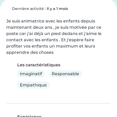
Dernière activité :
Il y a 1 mois
Je suis animatrice avec les enfants depuis 
maintenant deux ans , je suis motivée par ce 
poste car j'ai déjà un pied dedans et j'aime le 
contact avec les enfants . Et j'espère faire 
profiter vos enfants un maximum et leurs 
apprendre des choses
Les caractéristiques
Imaginatif
Responsable
Empathique
Expérience