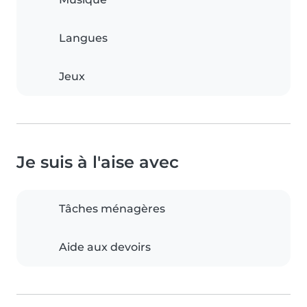
Langues
Jeux
Je suis à l'aise avec
Tâches ménagères
Aide aux devoirs