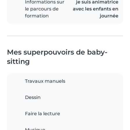
Informations sur
je suis animatrice
le parcours de
avec les enfants en
formation
journée
Mes superpouvoirs de baby-
sitting
Travaux manuels
Dessin
Faire la lecture
Musique