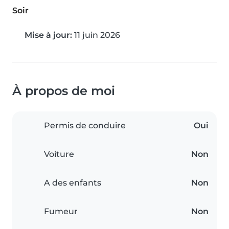
Soir
Mise à jour:
11 juin 2026
À propos de moi
Permis de conduire
Oui
Voiture
Non
A des enfants
Non
Fumeur
Non