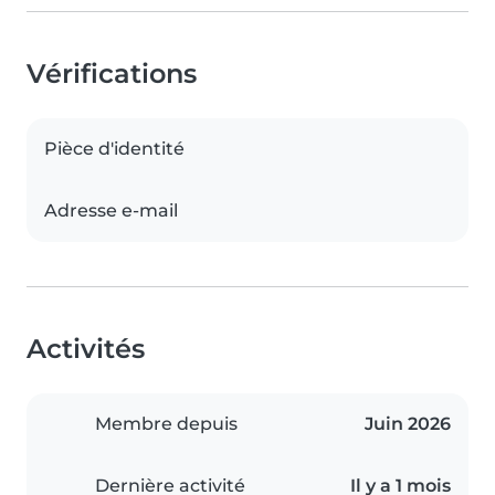
Vérifications
Pièce d'identité
Adresse e-mail
Activités
Membre depuis
Juin 2026
Dernière activité
Il y a 1 mois