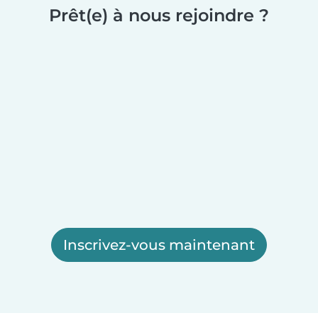
Prêt(e) à nous rejoindre ?
Inscrivez-vous maintenant