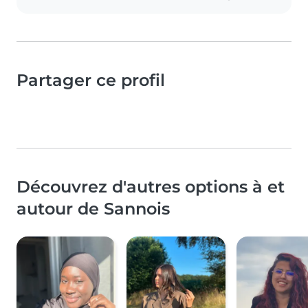
Partager ce profil
Découvrez d'autres options à et
autour de Sannois