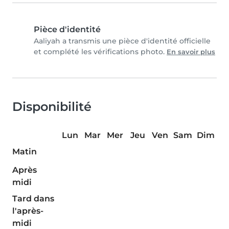
Pièce d'identité
Aaliyah a transmis une pièce d'identité officielle
et complété les vérifications photo.
En savoir plus
Disponibilité
Lun
Mar
Mer
Jeu
Ven
Sam
Dim
Matin
Après
midi
Tard dans
l'après-
midi