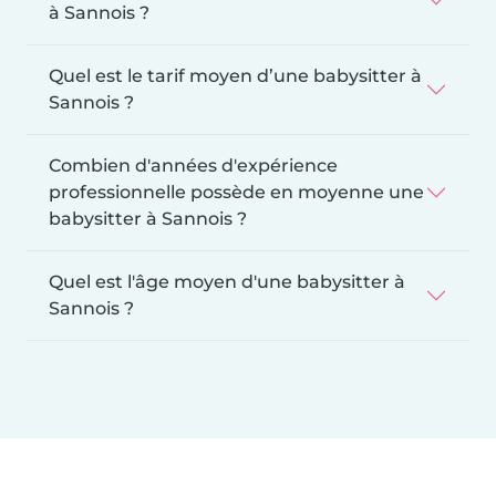
à Sannois ?
Quel est le tarif moyen d’une babysitter à
Sannois ?
Combien d'années d'expérience
professionnelle possède en moyenne une
babysitter à Sannois ?
Quel est l'âge moyen d'une babysitter à
Sannois ?