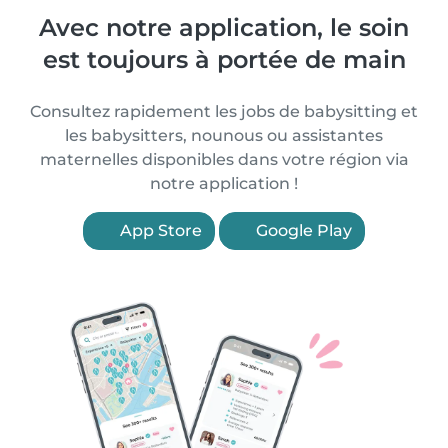
Avec notre application, le soin
est toujours à portée de main
Consultez rapidement les jobs de babysitting et
les babysitters, nounous ou assistantes
maternelles disponibles dans votre région via
notre application !
App Store
Google Play