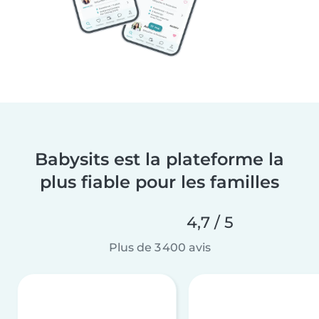
Babysits est la plateforme la
plus fiable pour les familles
4,7 / 5
Plus de 3 400 avis