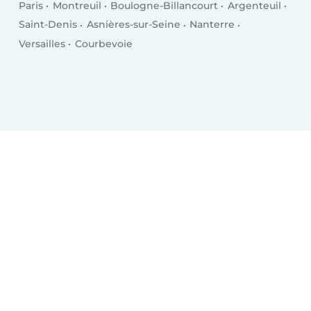
Paris
Montreuil
Boulogne-Billancourt
Argenteuil
Saint-Denis
Asnières-sur-Seine
Nanterre
Versailles
Courbevoie