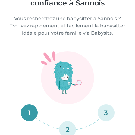
confiance à Sannois
Vous recherchez une babysitter à Sannois ?
Trouvez rapidement et facilement la babysitter
idéale pour votre famille via Babysits.
1
3
2