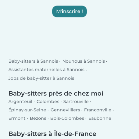
M'inscrire !
Baby-sitters à Sannois
Nounous à Sannois
Assistantes maternelles à Sannois
Jobs de baby-sitter à Sannois
Baby-sitters près de chez moi
Argenteuil
Colombes
Sartrouville
Épinay-sur-Seine
Gennevilliers
Franconville
Ermont
Bezons
Bois-Colombes
Eaubonne
Baby-sitters à Île-de-France