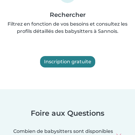
Rechercher
Filtrez en fonction de vos besoins et consultez les
profils détaillés des babysitters à Sannois.
Inscription gratuite
Foire aux Questions
Combien de babysitters sont disponibles