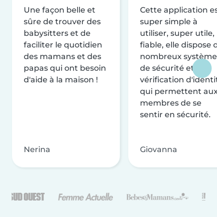
Une façon belle et
Cette application e
sûre de trouver des
super simple à
babysitters et de
utiliser, super utile,
faciliter le quotidien
fiable, elle dispose 
des mamans et des
nombreux système
papas qui ont besoin
de sécurité et de
d'aide à la maison !
vérification d'identi
qui permettent au
membres de se
sentir en sécurité.
Nerina
Giovanna