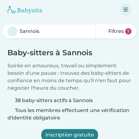
Filtres
1
Baby-sitters à Sannois
Soirée en amoureux, travail ou simplement
besoin d'une pause : trouvez des baby-sitters de
confiance en moins de temps qu'il n'en faut pour
négocier l'heure du coucher.
38 baby-sitters actifs à Sannois
Tous les membres effectuent une vérification
d'identité obligatoire
Inscription gratuite