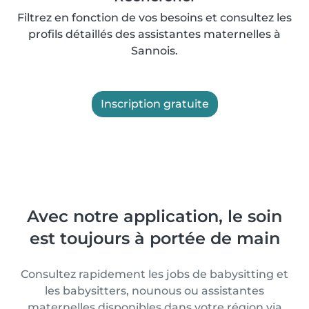
Filtrez en fonction de vos besoins et consultez les
profils détaillés des assistantes maternelles à
Sannois.
Inscription gratuite
Avec notre application, le soin
est toujours à portée de main
Consultez rapidement les jobs de babysitting et
les babysitters, nounous ou assistantes
maternelles disponibles dans votre région via