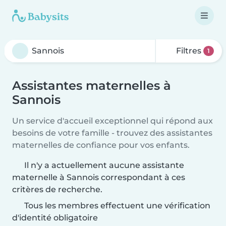
Filtres
1
Assistantes maternelles à
Sannois
Un service d'accueil exceptionnel qui répond aux
besoins de votre famille - trouvez des assistantes
maternelles de confiance pour vos enfants.
Il n'y a actuellement aucune assistante
maternelle à Sannois correspondant à ces
critères de recherche.
Tous les membres effectuent une vérification
d'identité obligatoire