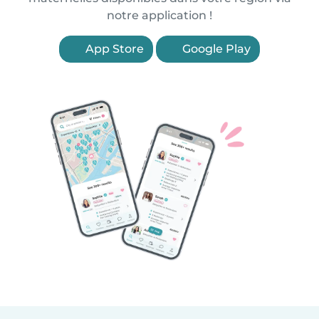
notre application !
App Store
Google Play