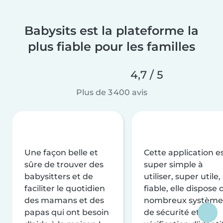
Babysits est la plateforme la
plus fiable pour les familles
4,7 / 5
Plus de 3 400 avis
Une façon belle et
Cette application e
sûre de trouver des
super simple à
babysitters et de
utiliser, super utile,
faciliter le quotidien
fiable, elle dispose 
des mamans et des
nombreux système
papas qui ont besoin
de sécurité et de