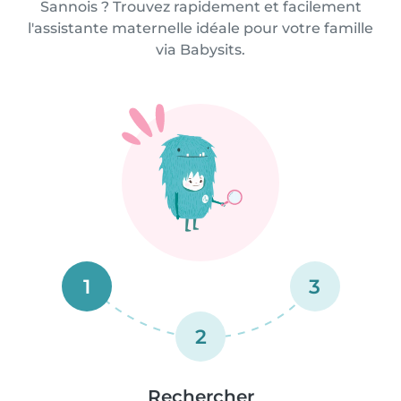
Sannois ? Trouvez rapidement et facilement
l'assistante maternelle idéale pour votre famille
via Babysits.
1
3
2
Rechercher