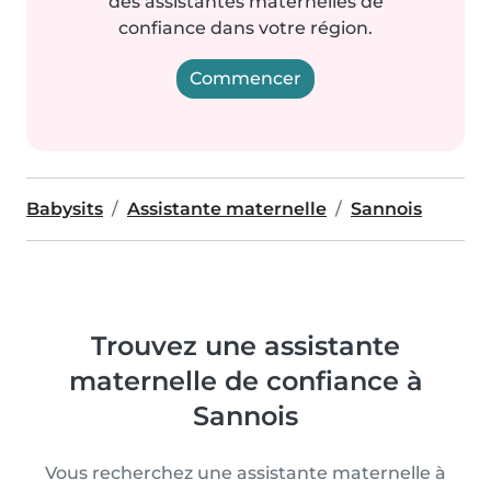
des assistantes maternelles de
confiance dans votre région.
Commencer
Babysits
Assistante maternelle
Sannois
Trouvez une assistante
maternelle de confiance à
Sannois
Vous recherchez une assistante maternelle à