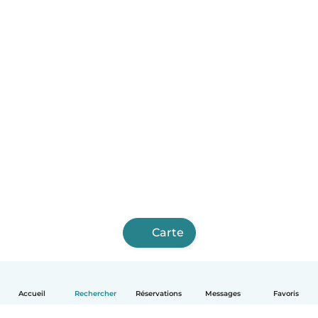
Carte
Accueil
Rechercher
Réservations
Messages
Favoris