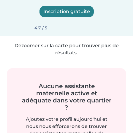
Inscription gratuite
4,7 / 5
Dézoomer sur la carte pour trouver plus de
résultats.
Aucune assistante
maternelle active et
adéquate dans votre quartier
?
Ajoutez votre profil aujourd'hui et
nous nous efforcerons de trouver