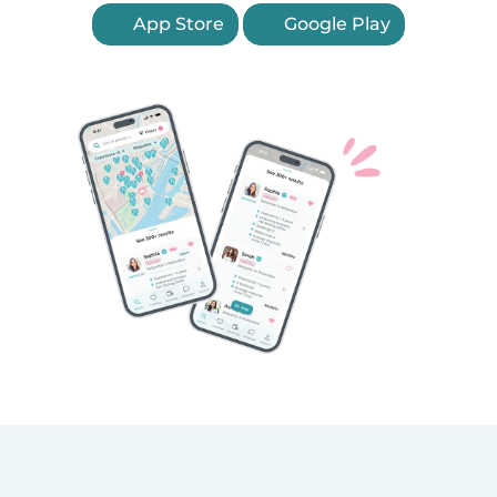
App Store
Google Play