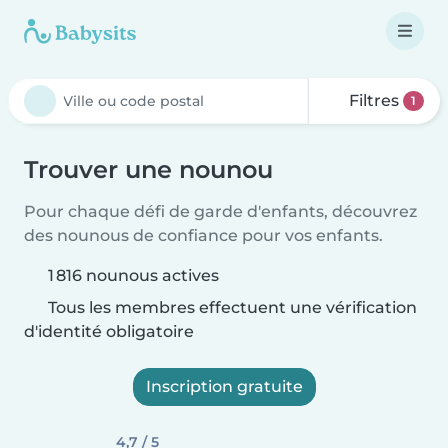
Filtres
1
Trouver une nounou
Pour chaque défi de garde d'enfants, découvrez
des nounous de confiance pour vos enfants.
1 816 nounous actives
Tous les membres effectuent une vérification
d'identité obligatoire
Inscription gratuite
4,7 / 5