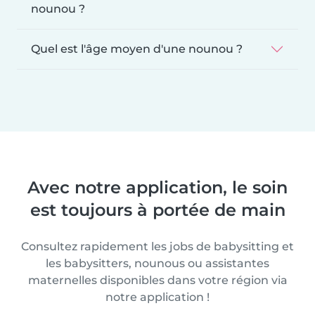
nounou ?
Quel est l'âge moyen d'une nounou ?
Avec notre application, le soin
est toujours à portée de main
Consultez rapidement les jobs de babysitting et
les babysitters, nounous ou assistantes
maternelles disponibles dans votre région via
notre application !