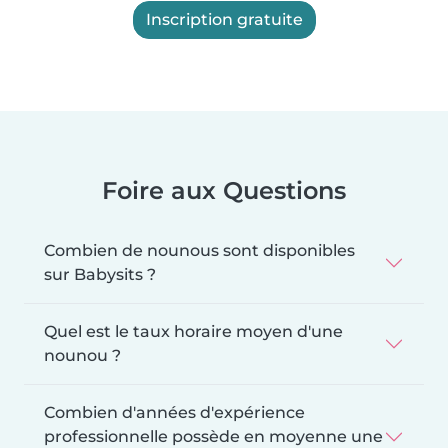
Inscription gratuite
Foire aux Questions
Combien de nounous sont disponibles
sur Babysits ?
Quel est le taux horaire moyen d'une
nounou ?
Combien d'années d'expérience
professionnelle possède en moyenne une