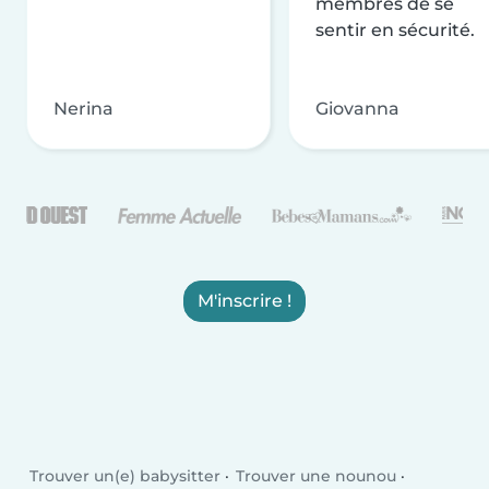
membres de se
sentir en sécurité.
Nerina
Giovanna
M'inscrire !
Trouver un(e) babysitter
Trouver une nounou