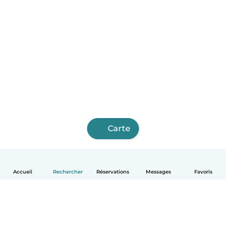
Carte
Accueil
Rechercher
Réservations
Messages
Favoris
Français