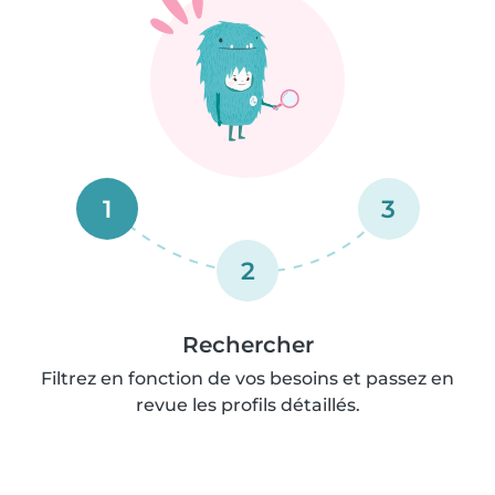
1
3
2
Rechercher
Filtrez en fonction de vos besoins et passez en
revue les profils détaillés.