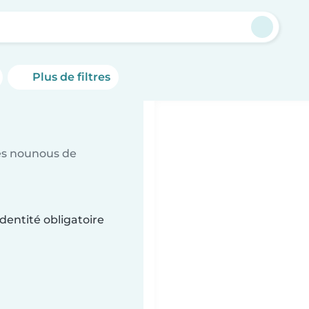
Plus de filtres
es nounous de
dentité obligatoire