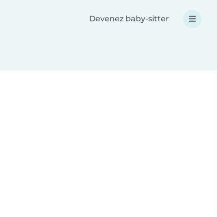
Devenez baby-sitter