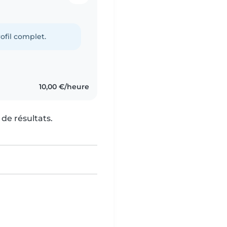
ofil complet.
10,00 €/heure
de résultats.