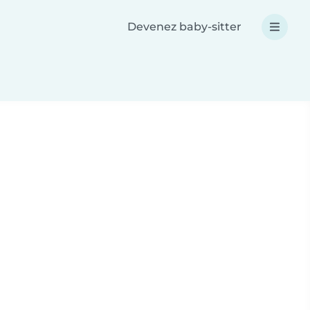
Devenez baby-sitter