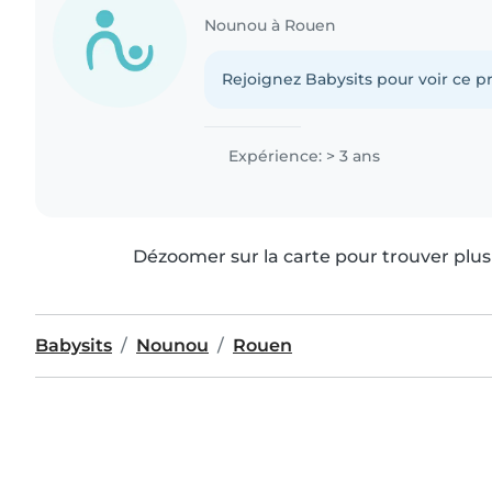
Nounou à Rouen
Rejoignez Babysits pour voir ce pr
Expérience: > 3 ans
Dézoomer sur la carte pour trouver plus 
Babysits
Nounou
Rouen