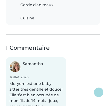
Garde d'animaux
Cuisine
1 Commentaire
Samantha
Juillet 2026
Meryem est une baby
sitter très gentille et douce!
Elle s’est bien occupée de
mon fils de 14 mois - jeux,