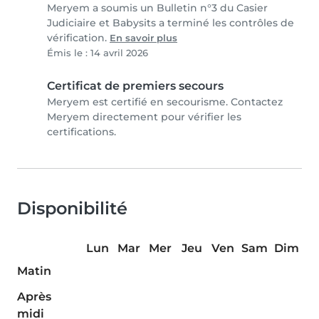
Meryem a soumis un Bulletin n°3 du Casier
Judiciaire et Babysits a terminé les contrôles de
vérification.
En savoir plus
Émis le : 14 avril 2026
Certificat de premiers secours
Meryem est certifié en secourisme. Contactez
Meryem directement pour vérifier les
certifications.
Disponibilité
Lun
Mar
Mer
Jeu
Ven
Sam
Dim
Matin
Après
midi