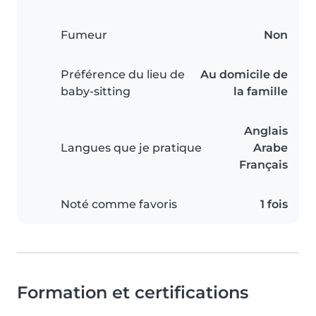
Fumeur
Non
Préférence du lieu de
Au domicile de
baby-sitting
la famille
Anglais
Langues que je pratique
Arabe
Français
Noté comme favoris
1 fois
Formation et certifications