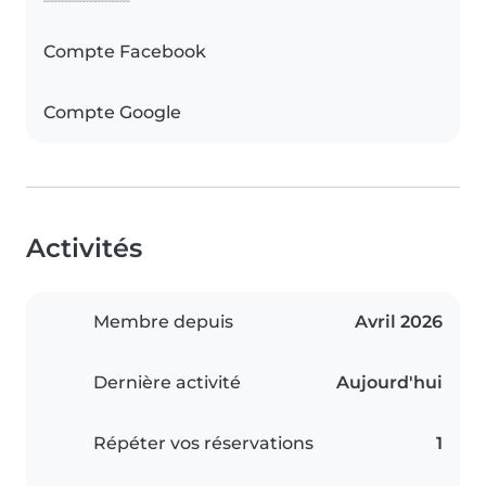
Compte Facebook
Compte Google
Activités
Membre depuis
Avril 2026
Dernière activité
Aujourd'hui
Répéter vos réservations
1