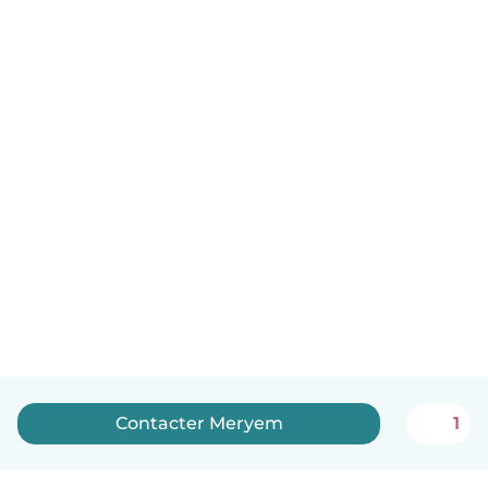
Contacter Meryem
1