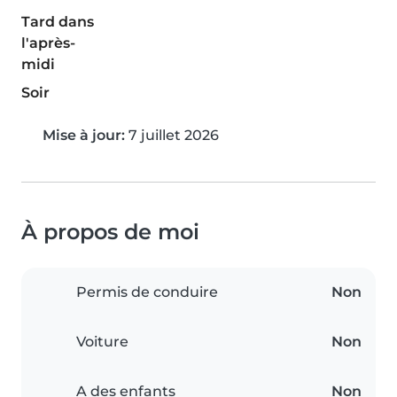
Tard dans
l'après-
midi
Soir
Mise à jour:
7 juillet 2026
À propos de moi
Permis de conduire
Non
Voiture
Non
A des enfants
Non