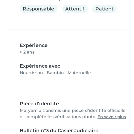
Responsable
Attentif
Patient
Expérience
> 2 ans
Expérience avec
Nourrisson
•
Bambin
•
Maternelle
Pièce d'identité
Meryem a transmis une pièce d'identité officielle
et complété les vérifications photo.
En savoir plus
Bulletin n°3 du Casier Judiciaire