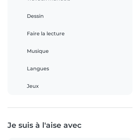
Dessin
Faire la lecture
Musique
Langues
Jeux
Je suis à l'aise avec