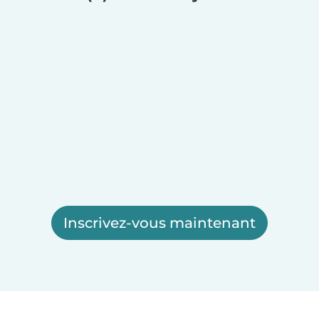
Inscrivez-vous maintenant