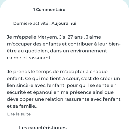
1 Commentaire
Dernière activité :
Aujourd'hui
Je m'appelle Meryem. J'ai 27 ans . J'aime 
m'occuper des enfants et contribuer à leur bien-
être au quotidien, dans un environnement 
calme et rassurant.

Je prends le temps de m'adapter à chaque 
enfant. Ce qui me tient à cœur, c'est de créer un 
lien sincère avec l'enfant, pour qu'il se sente en 
sécurité et épanoui en ma présence ainsi que 
développer une relation rassurante avec l'enfant 
et sa famille...
Lire la suite
Les caractéristiques