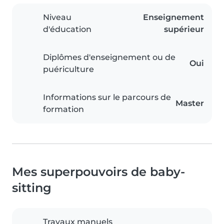
Niveau
Enseignement
d'éducation
supérieur
Diplômes d'enseignement ou de
Oui
puériculture
Informations sur le parcours de
Master
formation
Mes superpouvoirs de baby-
sitting
Travaux manuels