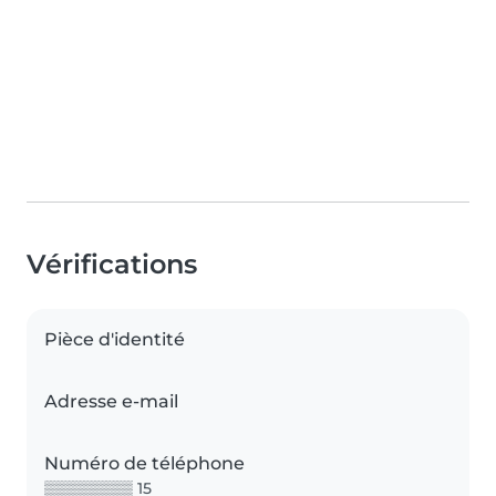
Vérifications
Pièce d'identité
Adresse e-mail
Numéro de téléphone
▒▒▒▒▒▒▒▒ 15