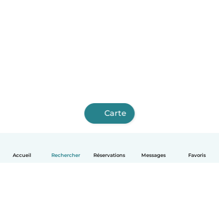
Carte
Accueil
Rechercher
Réservations
Messages
Favoris
Français