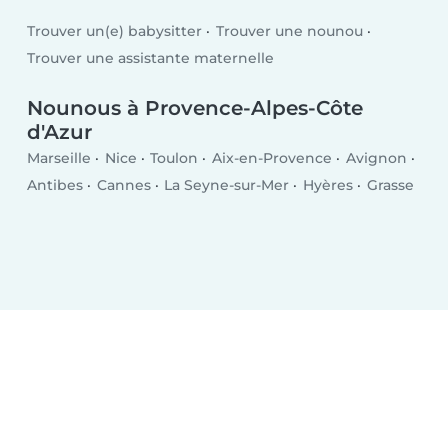
Trouver un(e) babysitter
Trouver une nounou
Trouver une assistante maternelle
Nounous à Provence-Alpes-Côte
d'Azur
Marseille
Nice
Toulon
Aix-en-Provence
Avignon
Antibes
Cannes
La Seyne-sur-Mer
Hyères
Grasse