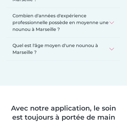
Combien d'années d'expérience
professionnelle possède en moyenne une
nounou à Marseille ?
Quel est l'âge moyen d'une nounou à
Marseille ?
Avec notre application, le soin
est toujours à portée de main