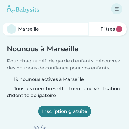
Filtres
1
Nounous à Marseille
Pour chaque défi de garde d'enfants, découvrez
des nounous de confiance pour vos enfants.
19 nounous actives à Marseille
Tous les membres effectuent une vérification
d'identité obligatoire
Inscription gratuite
4,7 / 5