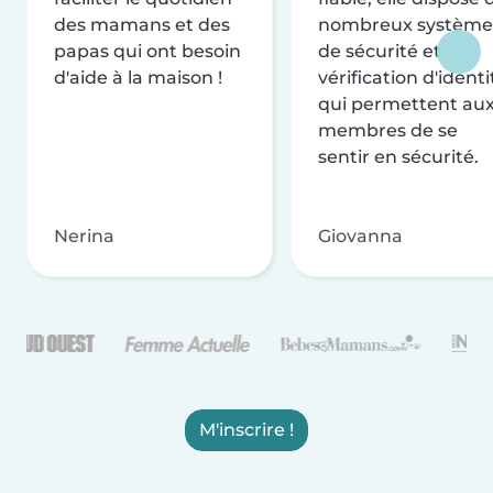
des mamans et des
nombreux système
papas qui ont besoin
de sécurité et de
d'aide à la maison !
vérification d'identi
qui permettent au
membres de se
sentir en sécurité.
Nerina
Giovanna
M'inscrire !