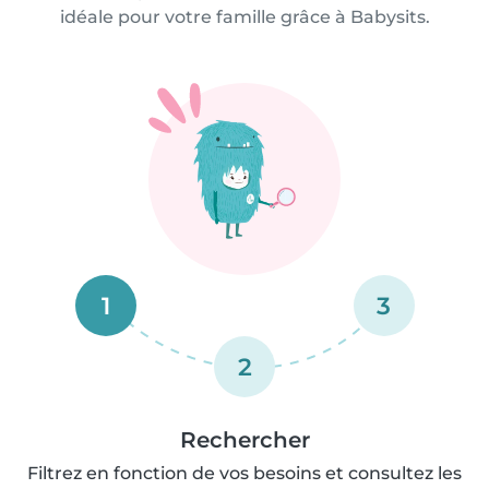
idéale pour votre famille grâce à Babysits.
1
3
2
Rechercher
Filtrez en fonction de vos besoins et consultez les