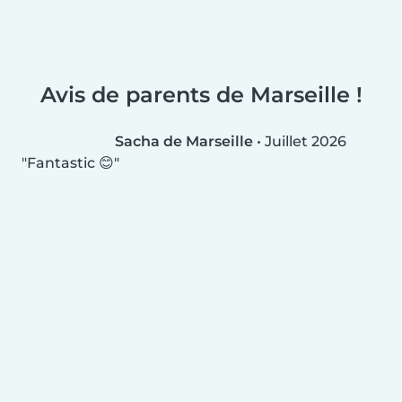
Avis de parents de Marseille !
Sacha de Marseille
•
Juillet 2026
Fantastic 😊