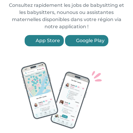
Consultez rapidement les jobs de babysitting et
les babysitters, nounous ou assistantes
maternelles disponibles dans votre région via
notre application !
App Store
Google Play