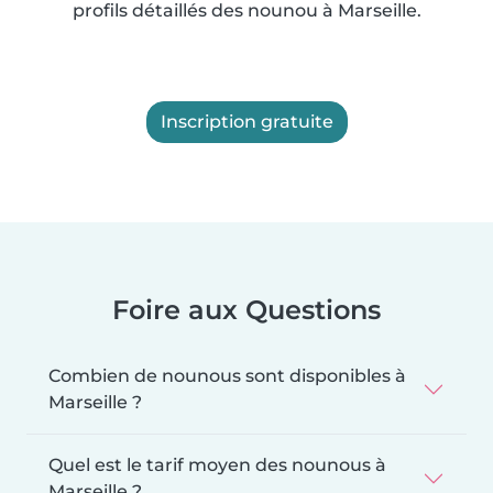
profils détaillés des nounou à Marseille.
Inscription gratuite
Foire aux Questions
Combien de nounous sont disponibles à
Marseille ?
Quel est le tarif moyen des nounous à
Marseille ?