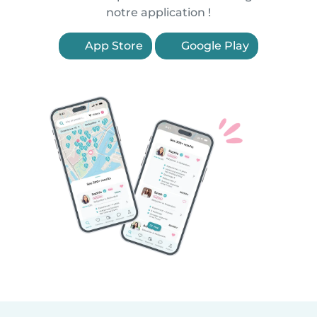
notre application !
App Store
Google Play