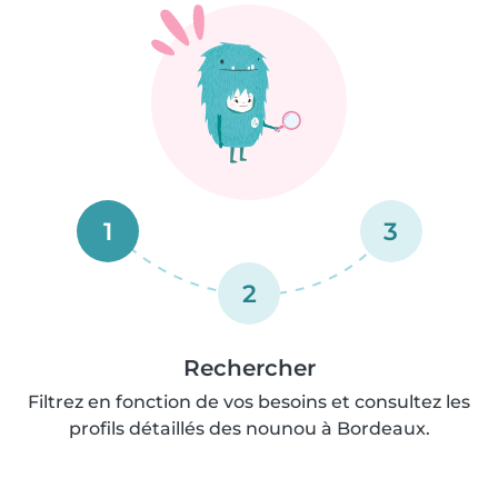
1
3
2
Rechercher
Filtrez en fonction de vos besoins et consultez les
profils détaillés des nounou à Bordeaux.