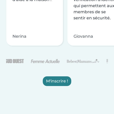
qui permettent au
membres de se
sentir en sécurité.
Nerina
Giovanna
M'inscrire !