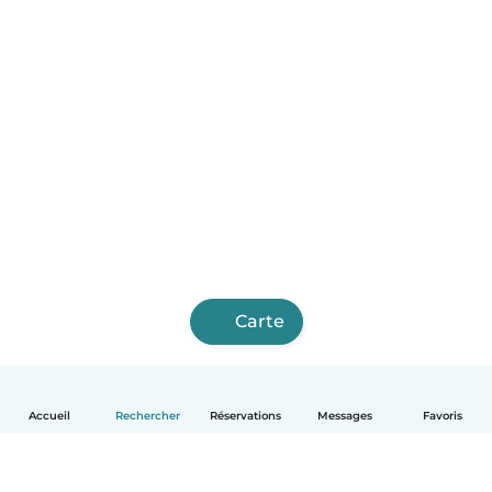
Carte
Accueil
Rechercher
Réservations
Messages
Favoris