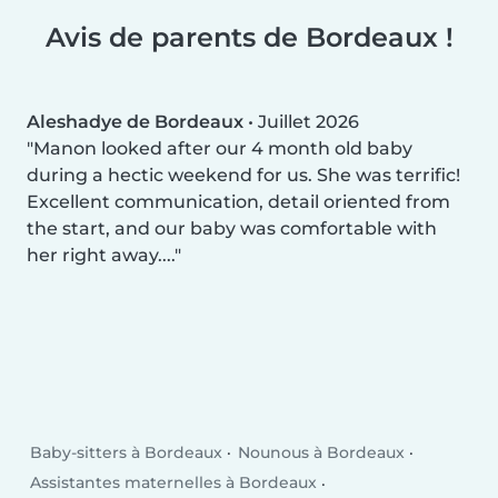
Avis de parents de Bordeaux !
Aleshadye de Bordeaux
•
Juillet 2026
Manon looked after our 4 month old baby
during a hectic weekend for us. She was terrific!
Excellent communication, detail oriented from
the start, and our baby was comfortable with
her right away....
Baby-sitters à Bordeaux
Nounous à Bordeaux
Assistantes maternelles à Bordeaux