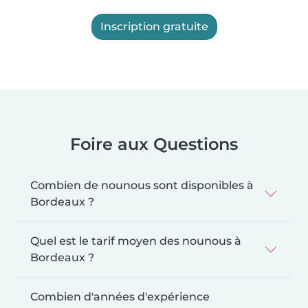
Inscription gratuite
Foire aux Questions
Combien de nounous sont disponibles à
Bordeaux ?
Quel est le tarif moyen des nounous à
Bordeaux ?
Combien d'années d'expérience