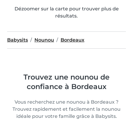
Dézoomer sur la carte pour trouver plus de
résultats.
Babysits
Nounou
Bordeaux
Trouvez une nounou de
confiance à Bordeaux
Vous recherchez une nounou à Bordeaux ?
Trouvez rapidement et facilement la nounou
idéale pour votre famille grâce à Babysits.