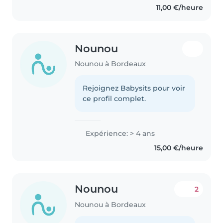
11,00 €/heure
Nounou
Nounou à Bordeaux
Rejoignez Babysits pour voir
ce profil complet.
Expérience: > 4 ans
15,00 €/heure
Nounou
2
Nounou à Bordeaux