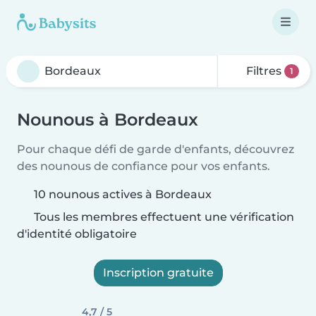
Filtres
1
Nounous à Bordeaux
Pour chaque défi de garde d'enfants, découvrez
des nounous de confiance pour vos enfants.
10 nounous actives à Bordeaux
Tous les membres effectuent une vérification
d'identité obligatoire
Inscription gratuite
4,7 / 5