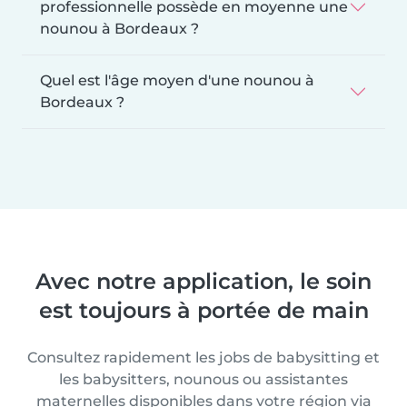
professionnelle possède en moyenne une
nounou à Bordeaux ?
Quel est l'âge moyen d'une nounou à
Bordeaux ?
Avec notre application, le soin
est toujours à portée de main
Consultez rapidement les jobs de babysitting et
les babysitters, nounous ou assistantes
maternelles disponibles dans votre région via