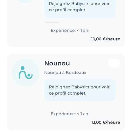
Rejoignez Babysits pour voir
ce profil complet.
Expérience: < 1 an
10,00 €/heure
Nounou
Nounou à Bordeaux
Rejoignez Babysits pour voir
ce profil complet.
Expérience: < 1 an
13,00 €/heure