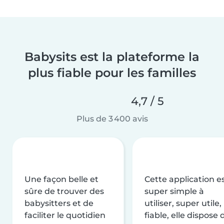
Babysits est la plateforme la
plus fiable pour les familles
4,7 / 5
Plus de 3 400 avis
Une façon belle et
Cette application e
sûre de trouver des
super simple à
babysitters et de
utiliser, super utile,
faciliter le quotidien
fiable, elle dispose 