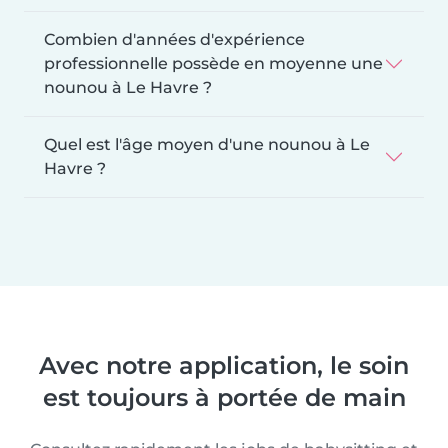
Combien d'années d'expérience
professionnelle possède en moyenne une
nounou à Le Havre ?
Quel est l'âge moyen d'une nounou à Le
Havre ?
Avec notre application, le soin
est toujours à portée de main