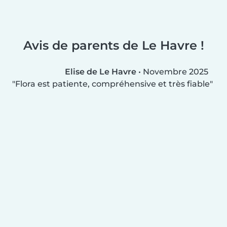
Avis de parents de Le Havre !
Elise de Le Havre
•
Novembre 2025
Flora est patiente, compréhensive et très fiable