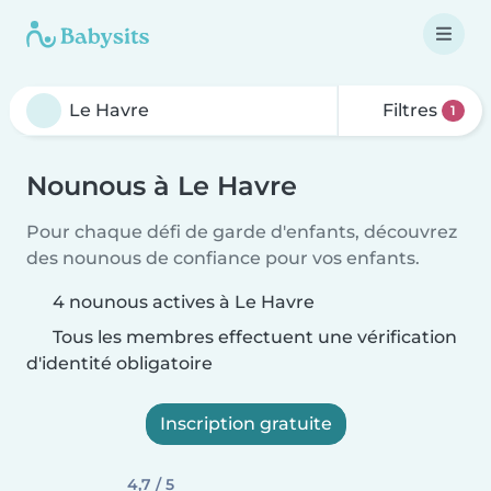
Filtres
1
Nounous à Le Havre
Pour chaque défi de garde d'enfants, découvrez
des nounous de confiance pour vos enfants.
4 nounous actives à Le Havre
Tous les membres effectuent une vérification
d'identité obligatoire
Inscription gratuite
4,7 / 5