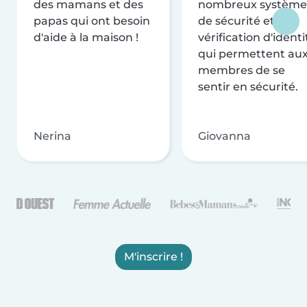
des mamans et des
nombreux système
papas qui ont besoin
de sécurité et de
d'aide à la maison !
vérification d'identi
qui permettent au
membres de se
sentir en sécurité.
Nerina
Giovanna
M'inscrire !