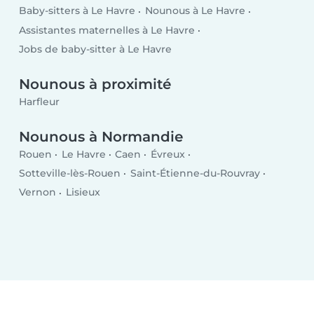
Baby-sitters à Le Havre
Nounous à Le Havre
Assistantes maternelles à Le Havre
Jobs de baby-sitter à Le Havre
Nounous à proximité
Harfleur
Nounous à Normandie
Rouen
Le Havre
Caen
Évreux
Sotteville-lès-Rouen
Saint-Étienne-du-Rouvray
Vernon
Lisieux