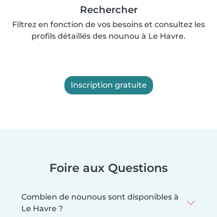
Rechercher
Filtrez en fonction de vos besoins et consultez les
profils détaillés des nounou à Le Havre.
Inscription gratuite
Foire aux Questions
Combien de nounous sont disponibles à
Le Havre ?