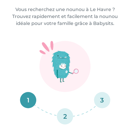
Vous recherchez une nounou à Le Havre ?
Trouvez rapidement et facilement la nounou
idéale pour votre famille grâce à Babysits.
1
3
2