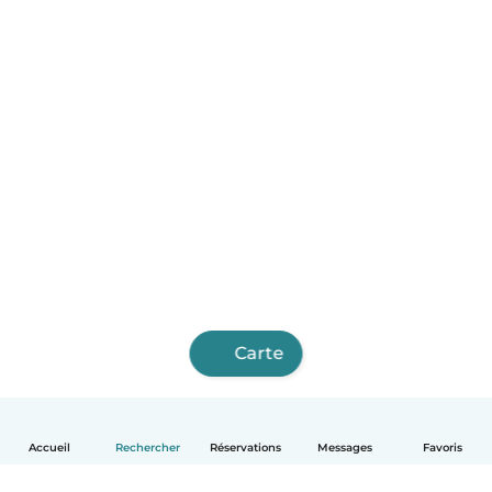
Carte
Accueil
Rechercher
Réservations
Messages
Favoris