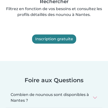
Rechercher
Filtrez en fonction de vos besoins et consultez les
profils détaillés des nounou à Nantes.
Inscription gratuite
Foire aux Questions
Combien de nounous sont disponibles à
Nantes ?