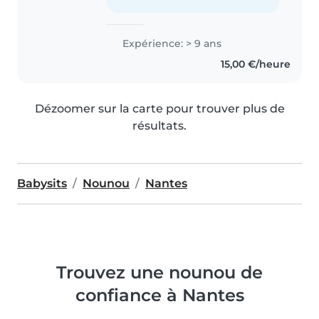
Expérience: > 9 ans
15,00 €/heure
Dézoomer sur la carte pour trouver plus de
résultats.
Babysits
Nounou
Nantes
Trouvez une nounou de
confiance à Nantes