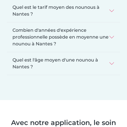
Quel est le tarif moyen des nounous à
Nantes ?
Combien d'années d'expérience
professionnelle possède en moyenne une
nounou à Nantes ?
Quel est l'âge moyen d'une nounou à
Nantes ?
Avec notre application, le soin