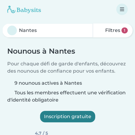
Filtres
1
Nounous à Nantes
Pour chaque défi de garde d'enfants, découvrez
des nounous de confiance pour vos enfants.
9 nounous actives à Nantes
Tous les membres effectuent une vérification
d'identité obligatoire
Inscription gratuite
4,7 / 5