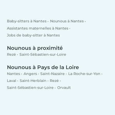
Baby-sitters à Nantes
Nounous à Nantes
Assistantes maternelles à Nantes
Jobs de baby-sitter à Nantes
Nounous à proximité
Rezé
Saint-Sébastien-sur-Loire
Nounous à Pays de la Loire
Nantes
Angers
Saint-Nazaire
La Roche-sur-Yon
Laval
Saint-Herblain
Rezé
Saint-Sébastien-sur-Loire
Orvault