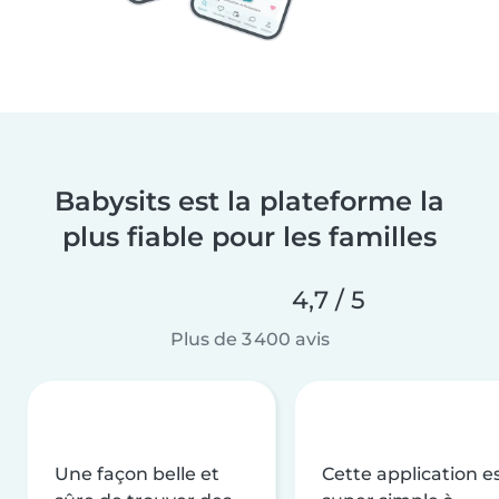
Babysits est la plateforme la
plus fiable pour les familles
4,7 / 5
Plus de 3 400 avis
Une façon belle et
Cette application e