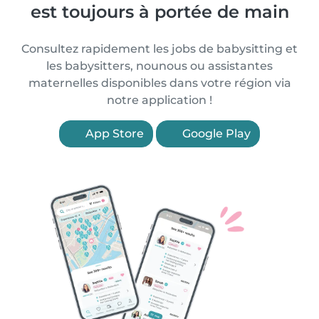
est toujours à portée de main
Consultez rapidement les jobs de babysitting et
les babysitters, nounous ou assistantes
maternelles disponibles dans votre région via
notre application !
App Store
Google Play