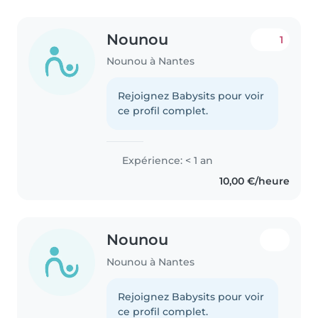
Nounou
1
Nounou à Nantes
Rejoignez Babysits pour voir
ce profil complet.
Expérience: < 1 an
10,00 €/heure
Nounou
Nounou à Nantes
Rejoignez Babysits pour voir
ce profil complet.