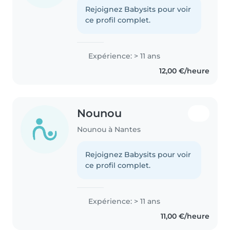
Rejoignez Babysits pour voir
ce profil complet.
Expérience: > 11 ans
12,00 €/heure
Nounou
Nounou à Nantes
Rejoignez Babysits pour voir
ce profil complet.
Expérience: > 11 ans
11,00 €/heure