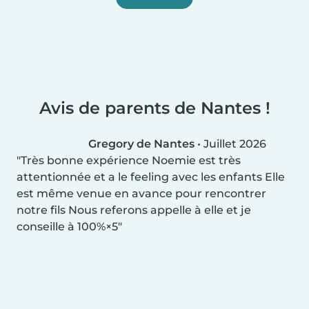
Avis de parents de Nantes !
Gregory de Nantes
•
Juillet 2026
Très bonne expérience Noemie est très
attentionnée et a le feeling avec les enfants Elle
est même venue en avance pour rencontrer
notre fils Nous referons appelle à elle et je
conseille à 100%×5