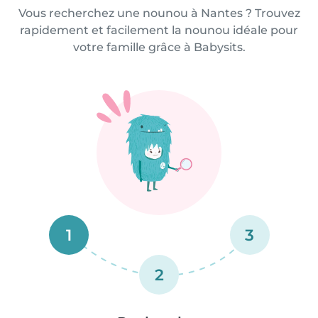
Vous recherchez une nounou à Nantes ? Trouvez
rapidement et facilement la nounou idéale pour
votre famille grâce à Babysits.
1
3
2