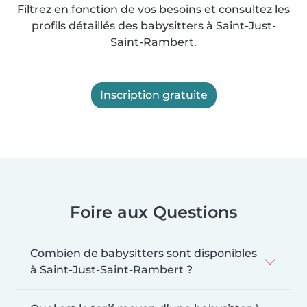
Filtrez en fonction de vos besoins et consultez les
profils détaillés des babysitters à Saint-Just-
Saint-Rambert.
Inscription gratuite
Foire aux Questions
Combien de babysitters sont disponibles
à Saint-Just-Saint-Rambert ?