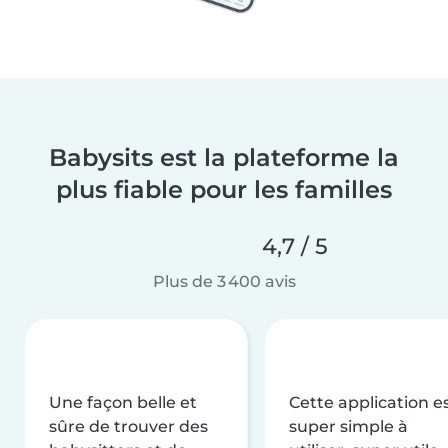
Babysits est la plateforme la
plus fiable pour les familles
4,7 / 5
Plus de 3 400 avis
Une façon belle et
Cette application e
sûre de trouver des
super simple à