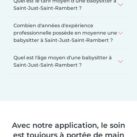
Quel est le tarif moyen d’une babysitter à
Saint-Just-Saint-Rambert ?
Combien d'années d'expérience
professionnelle possède en moyenne une
babysitter à Saint-Just-Saint-Rambert ?
Quel est l'âge moyen d'une babysitter à
Saint-Just-Saint-Rambert ?
Avec notre application, le soin
est toujours à portée de main