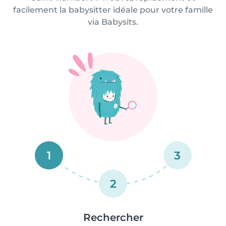
facilement la babysitter idéale pour votre famille
via Babysits.
1
3
2
Rechercher