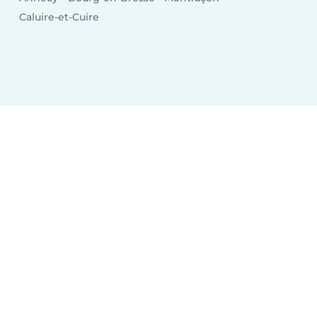
Caluire-et-Cuire