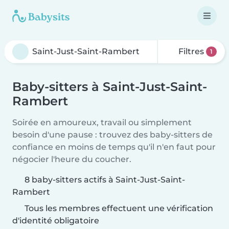
Filtres
1
Baby-sitters à Saint-Just-Saint-
Rambert
Soirée en amoureux, travail ou simplement
besoin d'une pause : trouvez des baby-sitters de
confiance en moins de temps qu'il n'en faut pour
négocier l'heure du coucher.
8 baby-sitters actifs à Saint-Just-Saint-
Rambert
Tous les membres effectuent une vérification
d'identité obligatoire