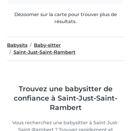
Dézoomer sur la carte pour trouver plus de
résultats.
Babysits
Baby-sitter
Saint-Just-Saint-Rambert
Trouvez une babysitter de
confiance à Saint-Just-Saint-
Rambert
Vous recherchez une babysitter à Saint-Just-
Saint-Rambert ? Trouvez rapidement et