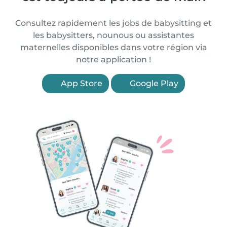
Consultez rapidement les jobs de babysitting et
les babysitters, nounous ou assistantes
maternelles disponibles dans votre région via
notre application !
App Store
Google Play