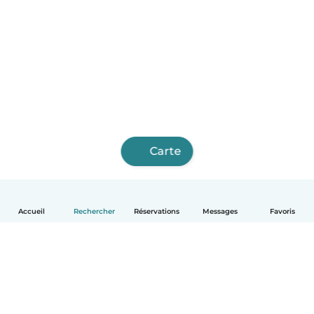
Carte
Accueil
Rechercher
Réservations
Messages
Favoris
Français