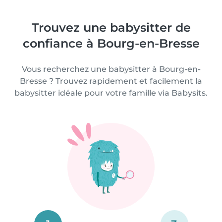
Trouvez une babysitter de
confiance à Bourg-en-Bresse
Vous recherchez une babysitter à Bourg-en-
Bresse ? Trouvez rapidement et facilement la
babysitter idéale pour votre famille via Babysits.