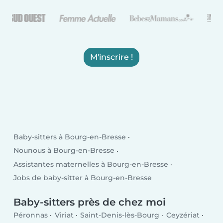
M'inscrire !
Baby-sitters à Bourg-en-Bresse
Nounous à Bourg-en-Bresse
Assistantes maternelles à Bourg-en-Bresse
Jobs de baby-sitter à Bourg-en-Bresse
Baby-sitters près de chez moi
Péronnas
Viriat
Saint-Denis-lès-Bourg
Ceyzériat