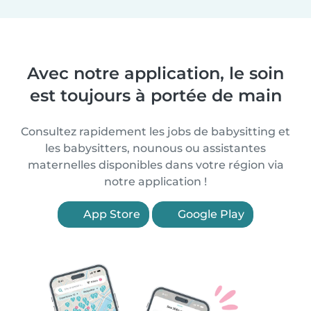
Avec notre application, le soin
est toujours à portée de main
Consultez rapidement les jobs de babysitting et
les babysitters, nounous ou assistantes
maternelles disponibles dans votre région via
notre application !
App Store
Google Play