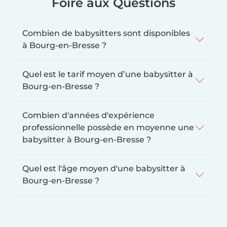
Foire aux Questions
Combien de babysitters sont disponibles
à Bourg-en-Bresse ?
Quel est le tarif moyen d’une babysitter à
Bourg-en-Bresse ?
Combien d'années d'expérience
professionnelle possède en moyenne une
babysitter à Bourg-en-Bresse ?
Quel est l'âge moyen d'une babysitter à
Bourg-en-Bresse ?