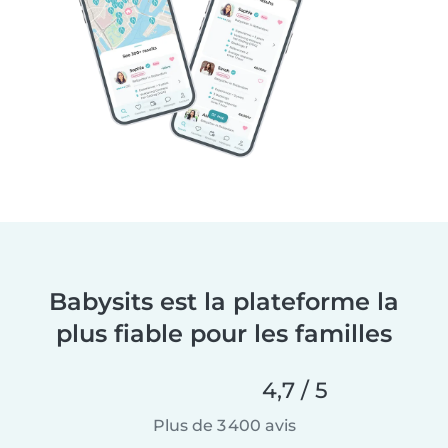
Babysits est la plateforme la
plus fiable pour les familles
4,7 / 5
Plus de 3 400 avis