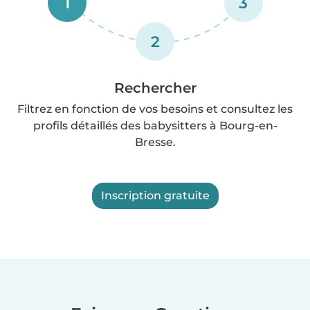
1
3
2
Rechercher
Filtrez en fonction de vos besoins et consultez les
profils détaillés des babysitters à Bourg-en-
Bresse.
Inscription gratuite