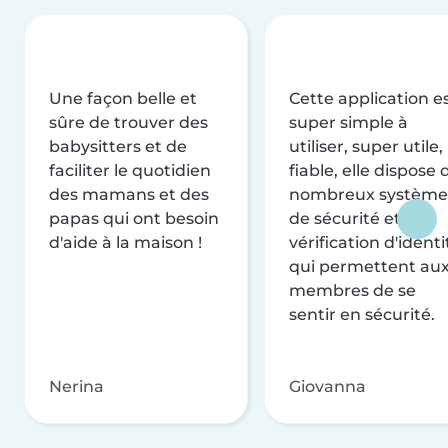
Une façon belle et
Cette application e
sûre de trouver des
super simple à
babysitters et de
utiliser, super utile,
faciliter le quotidien
fiable, elle dispose 
des mamans et des
nombreux système
papas qui ont besoin
de sécurité et de
d'aide à la maison !
vérification d'identi
qui permettent au
membres de se
sentir en sécurité.
Nerina
Giovanna