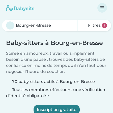
Filtres
1
Baby-sitters à Bourg-en-Bresse
Soirée en amoureux, travail ou simplement
besoin d'une pause : trouvez des baby-sitters de
confiance en moins de temps qu'il n'en faut pour
négocier l'heure du coucher.
70 baby-sitters actifs à Bourg-en-Bresse
Tous les membres effectuent une vérification
d'identité obligatoire
Inscription gratuite