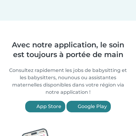
Avec notre application, le soin
est toujours à portée de main
Consultez rapidement les jobs de babysitting et
les babysitters, nounous ou assistantes
maternelles disponibles dans votre région via
notre application !
App Store
Google Play