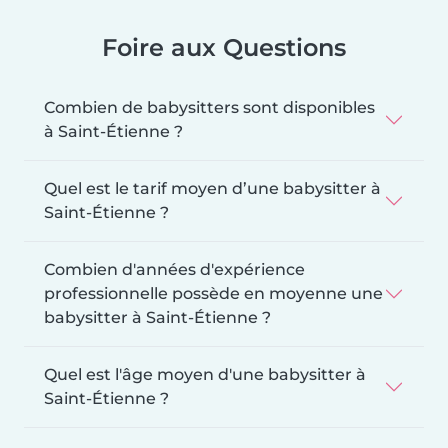
Foire aux Questions
Combien de babysitters sont disponibles
à Saint-Étienne ?
Quel est le tarif moyen d’une babysitter à
Saint-Étienne ?
Combien d'années d'expérience
professionnelle possède en moyenne une
babysitter à Saint-Étienne ?
Quel est l'âge moyen d'une babysitter à
Saint-Étienne ?