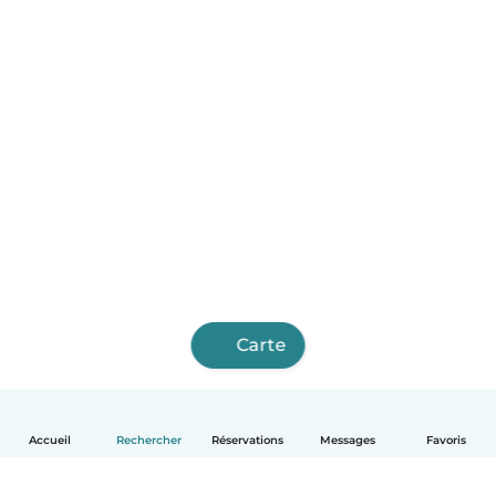
Carte
Accueil
Rechercher
Réservations
Messages
Favoris