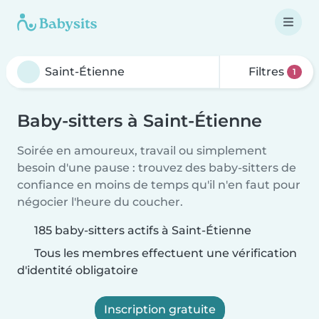
Filtres
1
Baby-sitters à Saint-Étienne
Soirée en amoureux, travail ou simplement
besoin d'une pause : trouvez des baby-sitters de
confiance en moins de temps qu'il n'en faut pour
négocier l'heure du coucher.
185 baby-sitters actifs à Saint-Étienne
Tous les membres effectuent une vérification
d'identité obligatoire
Inscription gratuite