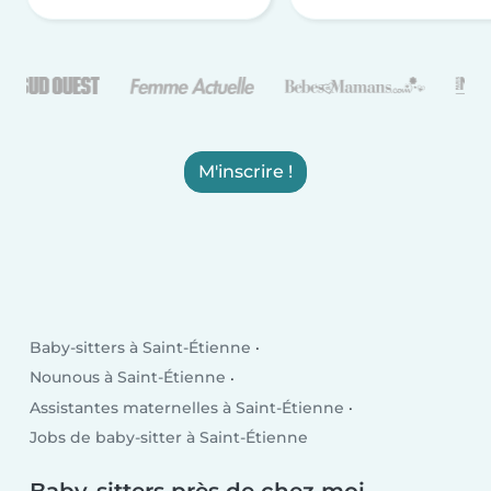
M'inscrire !
Baby-sitters à Saint-Étienne
Nounous à Saint-Étienne
Assistantes maternelles à Saint-Étienne
Jobs de baby-sitter à Saint-Étienne