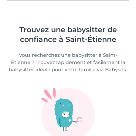
Trouvez une babysitter de
confiance à Saint-Étienne
Vous recherchez une babysitter à Saint-
Étienne ? Trouvez rapidement et facilement la
babysitter idéale pour votre famille via Babysits.