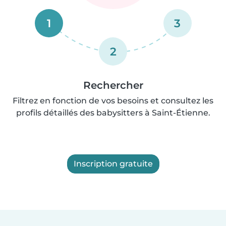
1
3
2
Rechercher
Filtrez en fonction de vos besoins et consultez les
profils détaillés des babysitters à Saint-Étienne.
Inscription gratuite