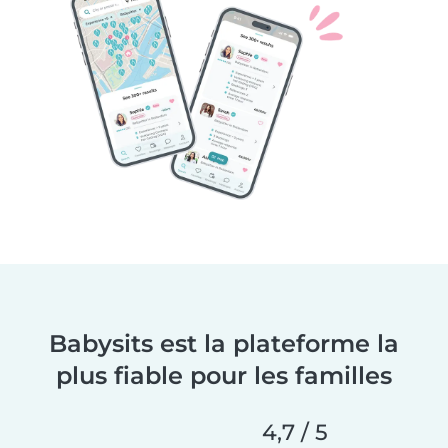
Babysits est la plateforme la
plus fiable pour les familles
4,7 / 5