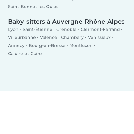
Saint-Bonnet-les-Oules
Baby-sitters à Auvergne-Rhône-Alpes
Lyon
Saint-Étienne
Grenoble
Clermont-Ferrand
Villeurbanne
Valence
Chambéry
Vénissieux
Annecy
Bourg-en-Bresse
Montluçon
Caluire-et-Cuire