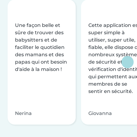
Une façon belle et
Cette application e
sûre de trouver des
super simple à
babysitters et de
utiliser, super utile,
faciliter le quotidien
fiable, elle dispose 
des mamans et des
nombreux système
papas qui ont besoin
de sécurité et de
d'aide à la maison !
vérification d'identi
qui permettent au
membres de se
sentir en sécurité.
Nerina
Giovanna