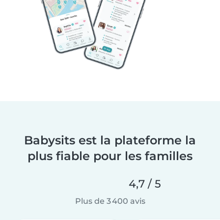
Babysits est la plateforme la
plus fiable pour les familles
4,7 / 5
Plus de 3 400 avis