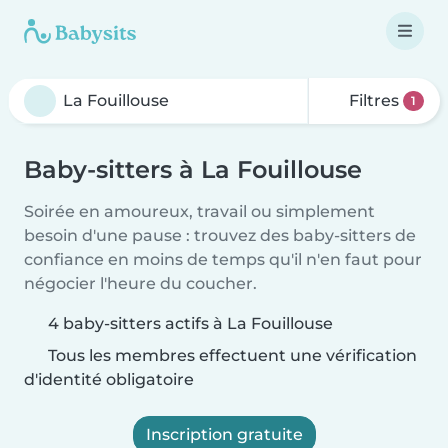
Filtres
1
Baby-sitters à La Fouillouse
Soirée en amoureux, travail ou simplement
besoin d'une pause : trouvez des baby-sitters de
confiance en moins de temps qu'il n'en faut pour
négocier l'heure du coucher.
4 baby-sitters actifs à La Fouillouse
Tous les membres effectuent une vérification
d'identité obligatoire
Inscription gratuite