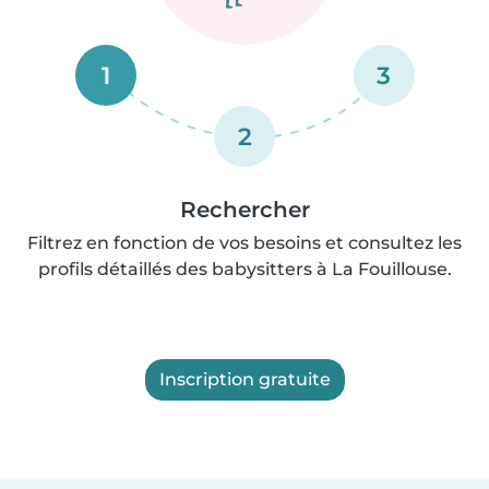
1
3
2
Rechercher
Filtrez en fonction de vos besoins et consultez les
profils détaillés des babysitters à La Fouillouse.
Inscription gratuite