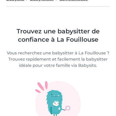
Trouvez une babysitter de
confiance à La Fouillouse
Vous recherchez une babysitter à La Fouillouse ?
Trouvez rapidement et facilement la babysitter
idéale pour votre famille via Babysits.