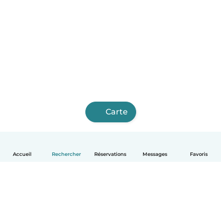
Carte
Accueil
Rechercher
Réservations
Messages
Favoris
Français