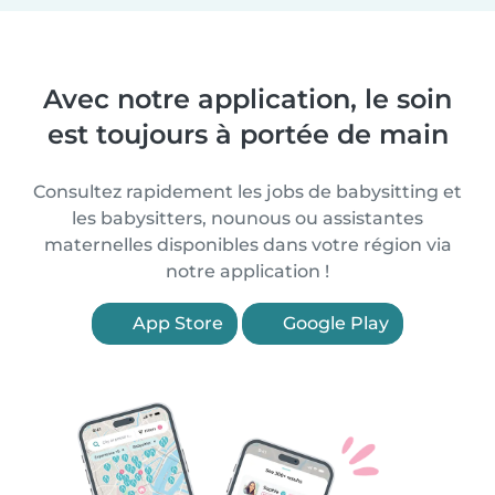
Avec notre application, le soin
est toujours à portée de main
Consultez rapidement les jobs de babysitting et
les babysitters, nounous ou assistantes
maternelles disponibles dans votre région via
notre application !
App Store
Google Play