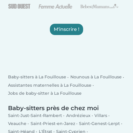
M'inscrire !
Baby-sitters à La Fouillouse
Nounous à La Fouillouse
Assistantes maternelles à La Fouillouse
Jobs de baby-sitter à La Fouillouse
Baby-sitters près de chez moi
Saint-Just-Saint-Rambert
Andrézieux
Villars
Veauche
Saint-Priest-en-Jarez
Saint-Genest-Lerpt
Saint-Héand
L'Étrat
Saint-Cyprien