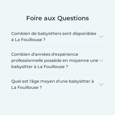
Foire aux Questions
Combien de babysitters sont disponibles
à La Fouillouse ?
Combien d'années d'expérience
professionnelle possède en moyenne une
babysitter à La Fouillouse ?
Quel est l'âge moyen d'une babysitter à
La Fouillouse ?