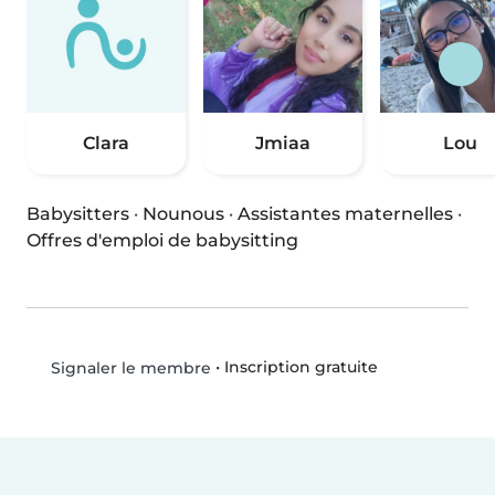
Clara
Jmiaa
Lou
Babysitters
·
Nounous
·
Assistantes maternelles
·
Offres d'emploi de babysitting
•
Inscription gratuite
Signaler le membre