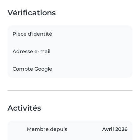
Vérifications
Pièce d'identité
Adresse e-mail
Compte Google
Activités
Membre depuis
Avril 2026