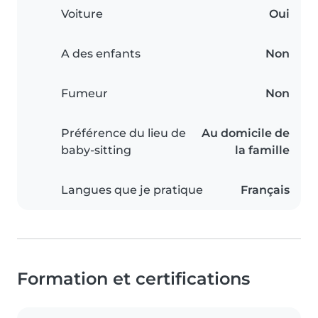
Voiture
Oui
A des enfants
Non
Fumeur
Non
Préférence du lieu de
Au domicile de
baby-sitting
la famille
Langues que je pratique
Français
Formation et certifications