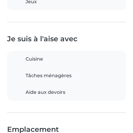
Jeux
Je suis à l'aise avec
Cuisine
Tâches ménagères
Aide aux devoirs
Emplacement