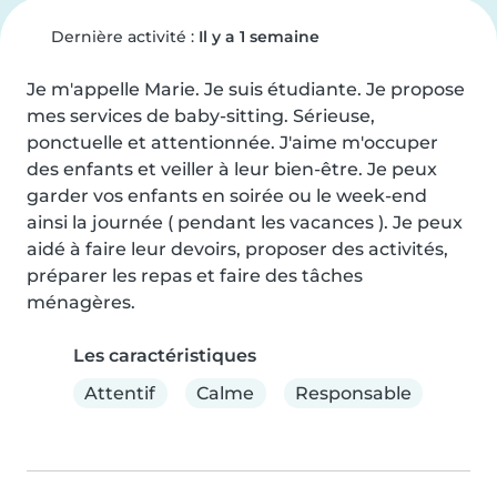
Dernière activité :
Il y a 1 semaine
Je m'appelle Marie. Je suis étudiante. Je propose 
mes services de baby-sitting. Sérieuse, 
ponctuelle et attentionnée. J'aime m'occuper 
des enfants et veiller à leur bien-être. Je peux 
garder vos enfants en soirée ou le week-end 
ainsi la journée ( pendant les vacances ). Je peux 
aidé à faire leur devoirs, proposer des activités, 
préparer les repas et faire des tâches 
ménagères.
Les caractéristiques
Attentif
Calme
Responsable