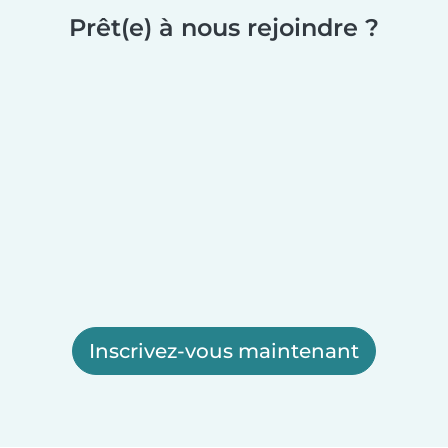
Prêt(e) à nous rejoindre ?
Inscrivez-vous maintenant