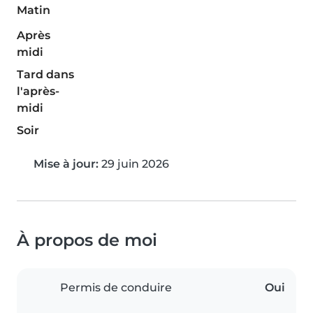
Matin
Après
midi
Tard dans
l'après-
midi
Soir
Mise à jour:
29 juin 2026
À propos de moi
Permis de conduire
Oui