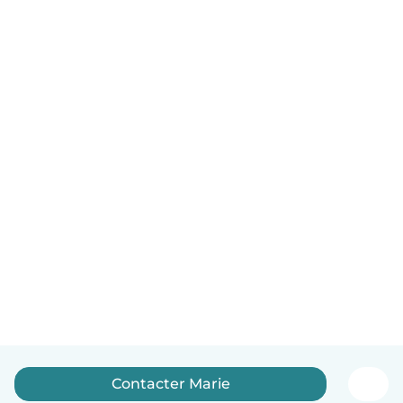
Contacter Marie