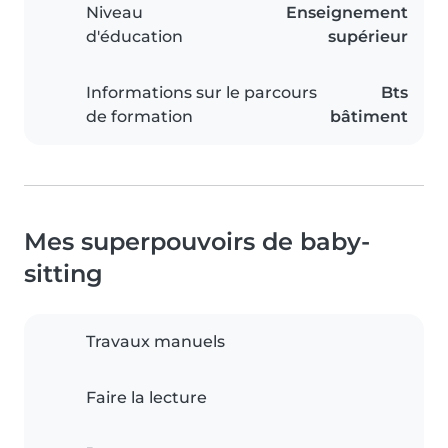
Niveau
Enseignement
d'éducation
supérieur
Informations sur le parcours
Bts
de formation
bâtiment
Mes superpouvoirs de baby-
sitting
Travaux manuels
Faire la lecture