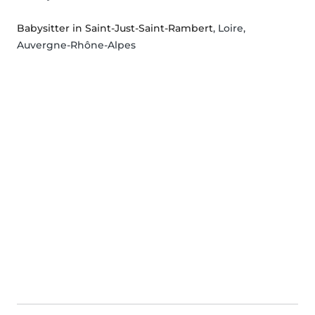
Babysitter in Saint-Just-Saint-Rambert
, Loire,
Auvergne-Rhône-Alpes