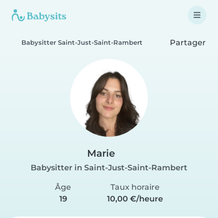
Partager
Babysitter Saint-Just-Saint-Rambert
Marie
Babysitter in Saint-Just-Saint-Rambert
Âge
Taux horaire
19
10,00 €/heure