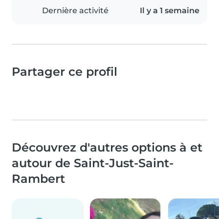
Dernière activité
Il y a 1 semaine
Partager ce profil
Découvrez d'autres options à et
autour de Saint-Just-Saint-
Rambert