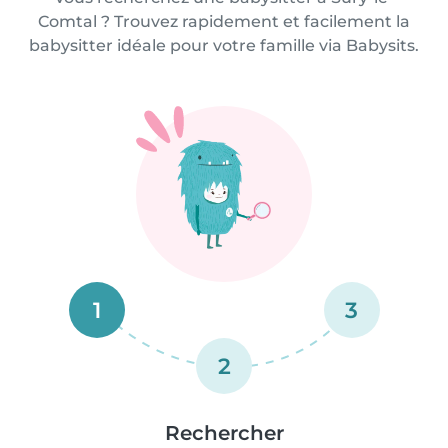
Comtal ? Trouvez rapidement et facilement la
babysitter idéale pour votre famille via Babysits.
1
3
2
Rechercher