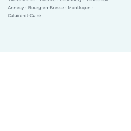
Annecy
Bourg-en-Bresse
Montluçon
Caluire-et-Cuire