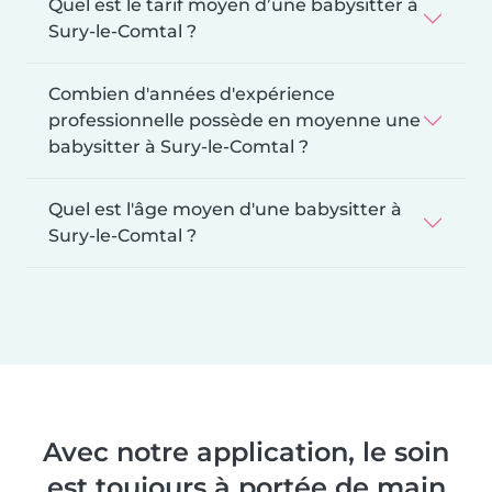
Quel est le tarif moyen d’une babysitter à
Sury-le-Comtal ?
Combien d'années d'expérience
professionnelle possède en moyenne une
babysitter à Sury-le-Comtal ?
Quel est l'âge moyen d'une babysitter à
Sury-le-Comtal ?
Avec notre application, le soin
est toujours à portée de main