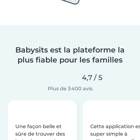
Babysits est la plateforme la
plus fiable pour les familles
4,7 / 5
Plus de 3 400 avis
Une façon belle et
Cette application e
sûre de trouver des
super simple à