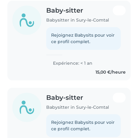
Baby-sitter
Babysitter in Sury-le-Comtal
Rejoignez Babysits pour voir
ce profil complet.
Expérience: < 1 an
15,00 €/heure
Baby-sitter
Babysitter in Sury-le-Comtal
Rejoignez Babysits pour voir
ce profil complet.