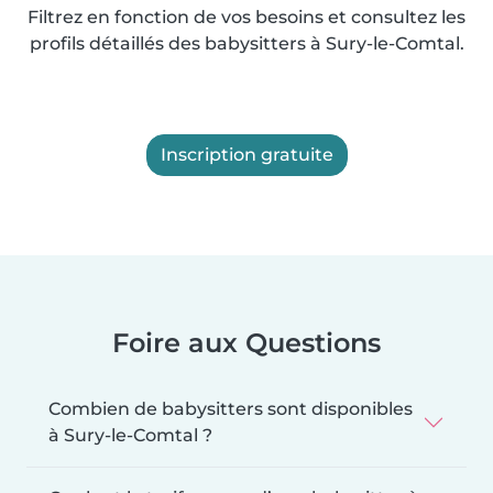
Filtrez en fonction de vos besoins et consultez les
profils détaillés des babysitters à Sury-le-Comtal.
Inscription gratuite
Foire aux Questions
Combien de babysitters sont disponibles
à Sury-le-Comtal ?