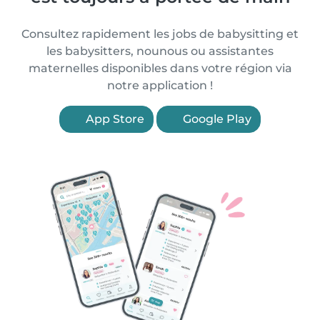
Consultez rapidement les jobs de babysitting et
les babysitters, nounous ou assistantes
maternelles disponibles dans votre région via
notre application !
App Store
Google Play