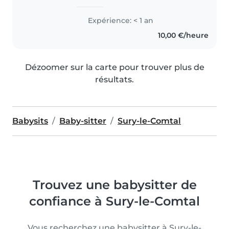
Expérience: < 1 an
10,00 €/heure
Dézoomer sur la carte pour trouver plus de
résultats.
Babysits
Baby-sitter
Sury-le-Comtal
Trouvez une babysitter de
confiance à Sury-le-Comtal
Vous recherchez une babysitter à Sury-le-