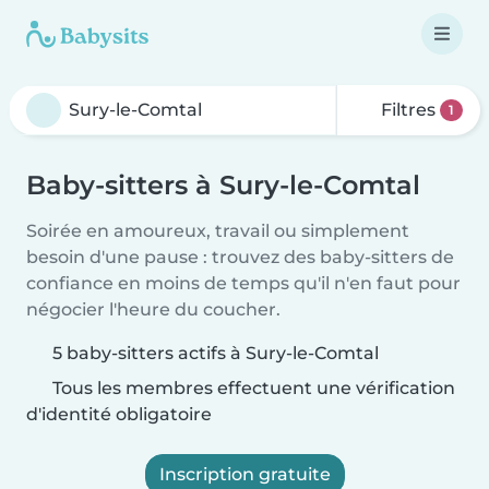
Filtres
1
Baby-sitters à Sury-le-Comtal
Soirée en amoureux, travail ou simplement
besoin d'une pause : trouvez des baby-sitters de
confiance en moins de temps qu'il n'en faut pour
négocier l'heure du coucher.
5 baby-sitters actifs à Sury-le-Comtal
Tous les membres effectuent une vérification
d'identité obligatoire
Inscription gratuite