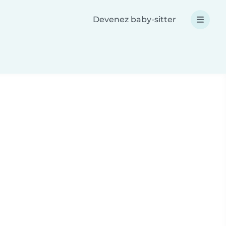
Devenez baby-sitter