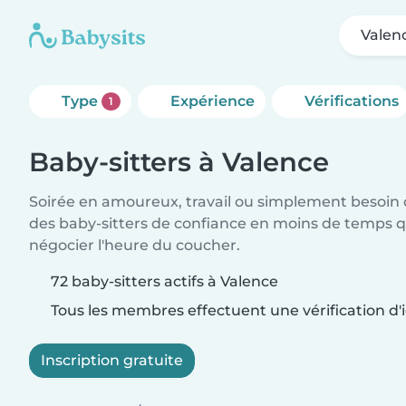
Valen
Type
Expérience
Vérifications
1
Baby-sitters à Valence
Soirée en amoureux, travail ou simplement besoin 
des baby-sitters de confiance en moins de temps qu
négocier l'heure du coucher.
72 baby-sitters actifs à Valence
Tous les membres effectuent une vérification d'i
Inscription gratuite