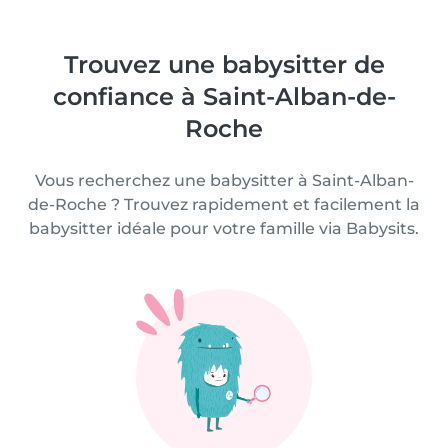
Trouvez une babysitter de
confiance à Saint-Alban-de-
Roche
Vous recherchez une babysitter à Saint-Alban-
de-Roche ? Trouvez rapidement et facilement la
babysitter idéale pour votre famille via Babysits.