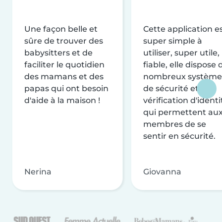
Une façon belle et
Cette application e
sûre de trouver des
super simple à
babysitters et de
utiliser, super utile,
faciliter le quotidien
fiable, elle dispose 
des mamans et des
nombreux système
papas qui ont besoin
de sécurité et de
d'aide à la maison !
vérification d'identi
qui permettent au
membres de se
sentir en sécurité.
Nerina
Giovanna