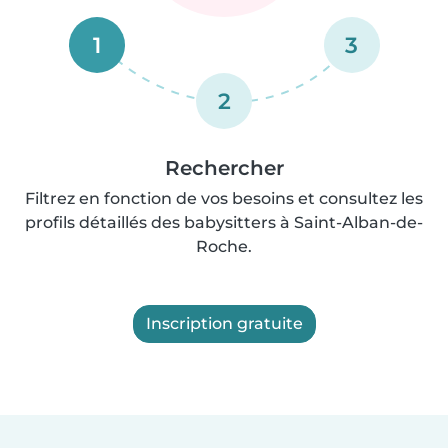
1
3
2
Rechercher
Filtrez en fonction de vos besoins et consultez les
profils détaillés des babysitters à Saint-Alban-de-
Roche.
Inscription gratuite