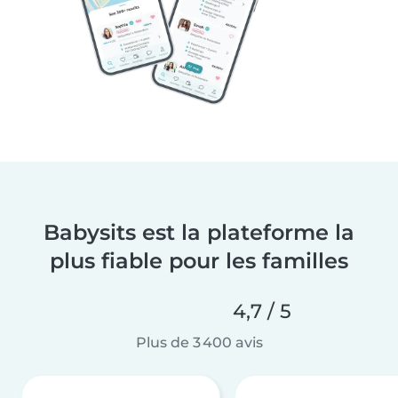
Babysits est la plateforme la
plus fiable pour les familles
4,7 / 5
Plus de 3 400 avis