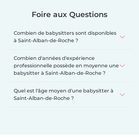
Foire aux Questions
Combien de babysitters sont disponibles
à Saint-Alban-de-Roche ?
Combien d'années d'expérience
professionnelle possède en moyenne une
babysitter à Saint-Alban-de-Roche ?
Quel est l'âge moyen d'une babysitter à
Saint-Alban-de-Roche ?