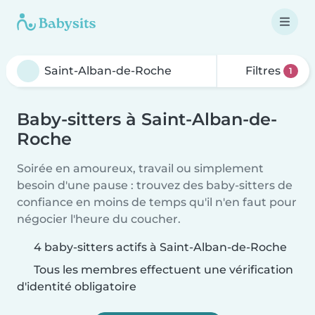
Filtres
1
Baby-sitters à Saint-Alban-de-
Roche
Soirée en amoureux, travail ou simplement
besoin d'une pause : trouvez des baby-sitters de
confiance en moins de temps qu'il n'en faut pour
négocier l'heure du coucher.
4 baby-sitters actifs à Saint-Alban-de-Roche
Tous les membres effectuent une vérification
d'identité obligatoire