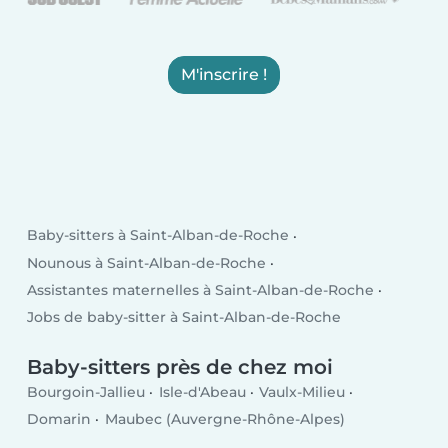
M'inscrire !
Baby-sitters à Saint-Alban-de-Roche
Nounous à Saint-Alban-de-Roche
Assistantes maternelles à Saint-Alban-de-Roche
Jobs de baby-sitter à Saint-Alban-de-Roche
Baby-sitters près de chez moi
Bourgoin-Jallieu
Isle-d'Abeau
Vaulx-Milieu
Domarin
Maubec (Auvergne-Rhône-Alpes)