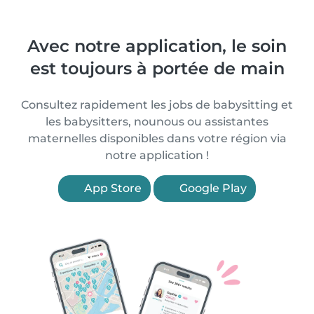
Avec notre application, le soin
est toujours à portée de main
Consultez rapidement les jobs de babysitting et
les babysitters, nounous ou assistantes
maternelles disponibles dans votre région via
notre application !
App Store
Google Play