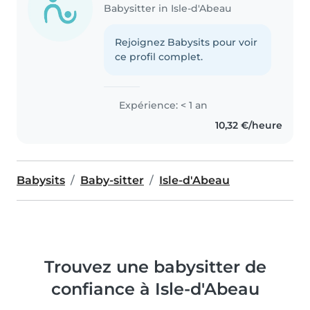
Babysitter in Isle-d'Abeau
Rejoignez Babysits pour voir
ce profil complet.
Expérience: < 1 an
10,32 €/heure
Babysits
Baby-sitter
Isle-d'Abeau
Trouvez une babysitter de
confiance à Isle-d'Abeau