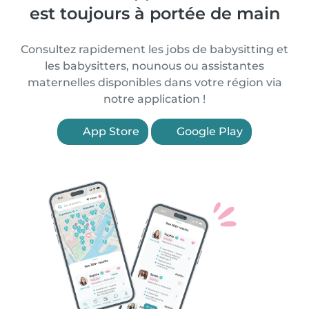
est toujours à portée de main
Consultez rapidement les jobs de babysitting et
les babysitters, nounous ou assistantes
maternelles disponibles dans votre région via
notre application !
App Store
Google Play