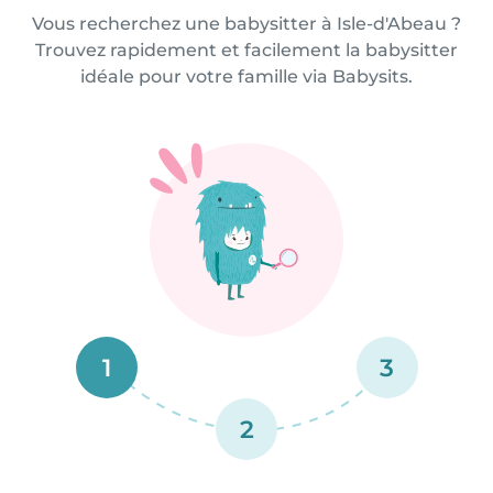
Vous recherchez une babysitter à Isle-d'Abeau ?
Trouvez rapidement et facilement la babysitter
idéale pour votre famille via Babysits.
1
3
2