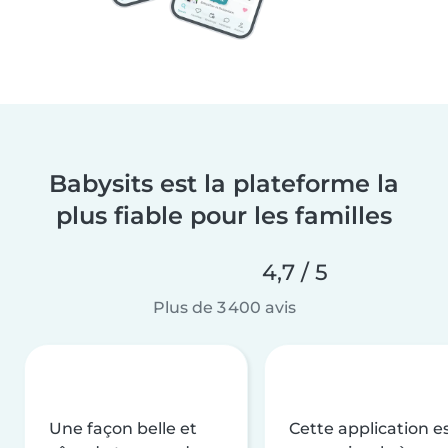
Babysits est la plateforme la
plus fiable pour les familles
4,7 / 5
Plus de 3 400 avis
Une façon belle et
Cette application e