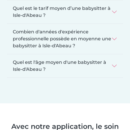
Quel est le tarif moyen d’une babysitter à
Isle-d'Abeau ?
Combien d'années d'expérience
professionnelle possède en moyenne une
babysitter à Isle-d'Abeau ?
Quel est l'âge moyen d'une babysitter à
Isle-d'Abeau ?
Avec notre application, le soin