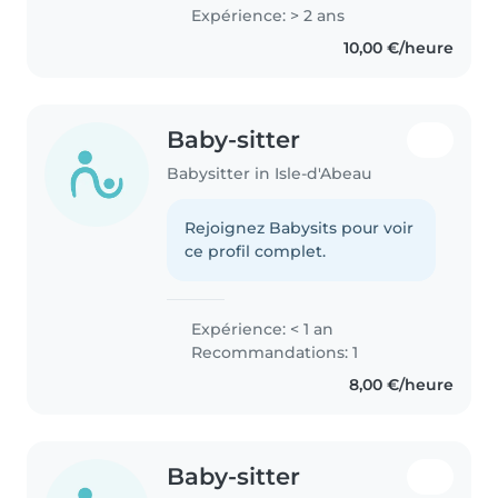
absence.
Expérience: > 2 ans
10,00 €/heure
Baby-sitter
Babysitter in Isle-d'Abeau
Rejoignez Babysits pour voir
ce profil complet.
Expérience: < 1 an
Recommandations: 1
8,00 €/heure
Baby-sitter