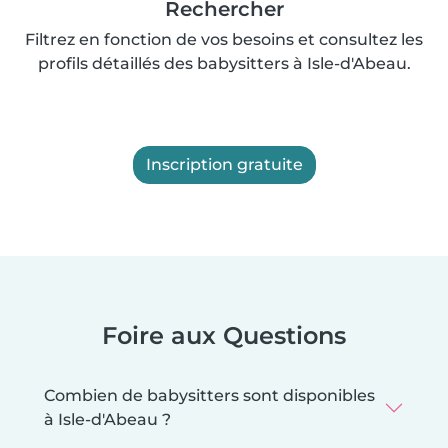
Rechercher
Filtrez en fonction de vos besoins et consultez les
profils détaillés des babysitters à Isle-d'Abeau.
Inscription gratuite
Foire aux Questions
Combien de babysitters sont disponibles
à Isle-d'Abeau ?