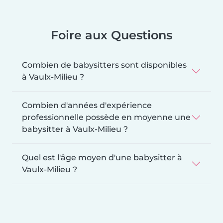
Foire aux Questions
Combien de babysitters sont disponibles
à Vaulx-Milieu ?
Combien d'années d'expérience
professionnelle possède en moyenne une
babysitter à Vaulx-Milieu ?
Quel est l'âge moyen d'une babysitter à
Vaulx-Milieu ?