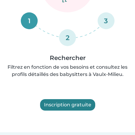
1
3
2
Rechercher
Filtrez en fonction de vos besoins et consultez les
profils détaillés des babysitters à Vaulx-Milieu.
Inscription gratuite