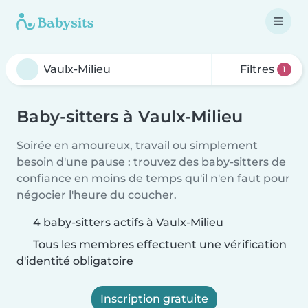
Filtres
1
Baby-sitters à Vaulx-Milieu
Soirée en amoureux, travail ou simplement
besoin d'une pause : trouvez des baby-sitters de
confiance en moins de temps qu'il n'en faut pour
négocier l'heure du coucher.
4 baby-sitters actifs à Vaulx-Milieu
Tous les membres effectuent une vérification
d'identité obligatoire
Inscription gratuite