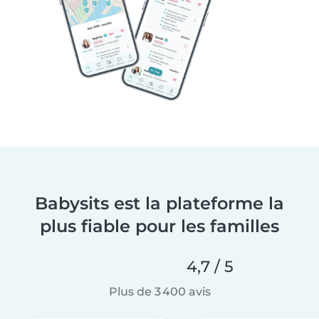
Babysits est la plateforme la
plus fiable pour les familles
4,7 / 5
Plus de 3 400 avis