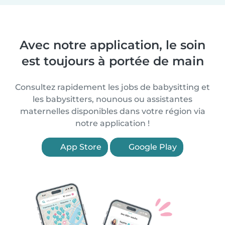
Avec notre application, le soin
est toujours à portée de main
Consultez rapidement les jobs de babysitting et
les babysitters, nounous ou assistantes
maternelles disponibles dans votre région via
notre application !
App Store
Google Play