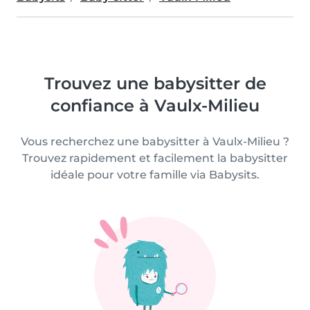
Trouvez une babysitter de
confiance à Vaulx-Milieu
Vous recherchez une babysitter à Vaulx-Milieu ?
Trouvez rapidement et facilement la babysitter
idéale pour votre famille via Babysits.