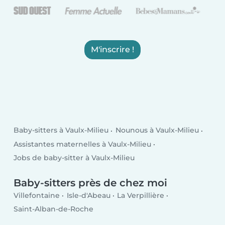
M'inscrire !
Baby-sitters à Vaulx-Milieu
Nounous à Vaulx-Milieu
Assistantes maternelles à Vaulx-Milieu
Jobs de baby-sitter à Vaulx-Milieu
Baby-sitters près de chez moi
Villefontaine
Isle-d'Abeau
La Verpillière
Saint-Alban-de-Roche