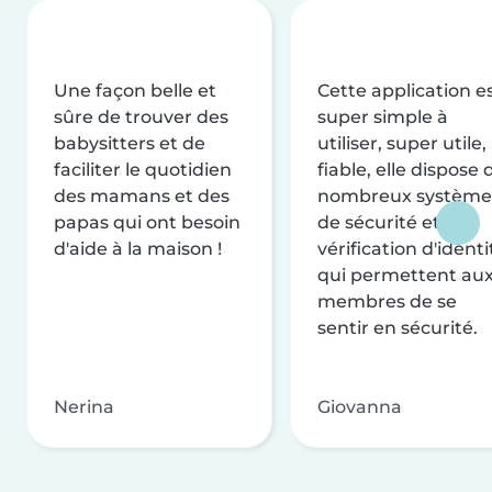
Une façon belle et
Cette application e
sûre de trouver des
super simple à
babysitters et de
utiliser, super utile,
faciliter le quotidien
fiable, elle dispose 
des mamans et des
nombreux système
papas qui ont besoin
de sécurité et de
d'aide à la maison !
vérification d'identi
qui permettent au
membres de se
sentir en sécurité.
Nerina
Giovanna