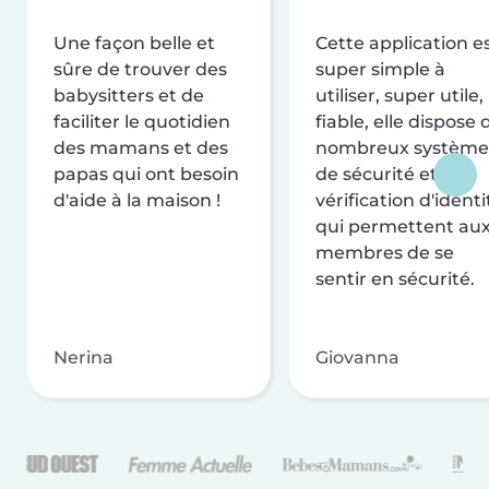
Une façon belle et
Cette application e
sûre de trouver des
super simple à
babysitters et de
utiliser, super utile,
faciliter le quotidien
fiable, elle dispose 
des mamans et des
nombreux système
papas qui ont besoin
de sécurité et de
d'aide à la maison !
vérification d'identi
qui permettent au
membres de se
sentir en sécurité.
Nerina
Giovanna