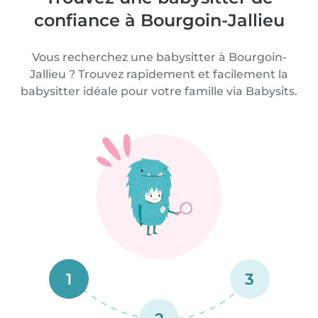
confiance à Bourgoin-Jallieu
Vous recherchez une babysitter à Bourgoin-
Jallieu ? Trouvez rapidement et facilement la
babysitter idéale pour votre famille via Babysits.
1
3