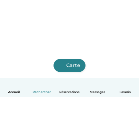
Carte
Accueil
Rechercher
Réservations
Messages
Favoris
Français