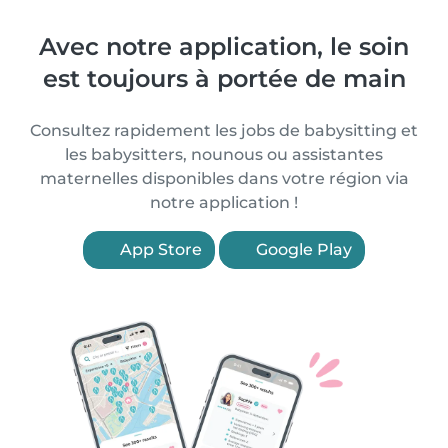
Avec notre application, le soin
est toujours à portée de main
Consultez rapidement les jobs de babysitting et
les babysitters, nounous ou assistantes
maternelles disponibles dans votre région via
notre application !
App Store
Google Play