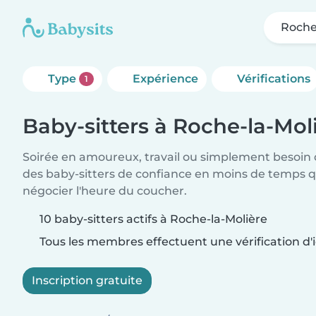
Roche
Type
Expérience
Vérifications
1
Baby-sitters à Roche-la-Mol
Soirée en amoureux, travail ou simplement besoin 
des baby-sitters de confiance en moins de temps qu
négocier l'heure du coucher.
10 baby-sitters actifs à Roche-la-Molière
Tous les membres effectuent une vérification d'i
Inscription gratuite