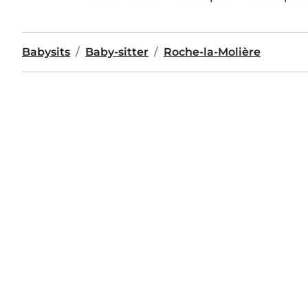
Babysits
Baby-sitter
Roche-la-Molière