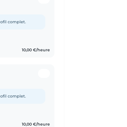
ofil complet.
10,00 €/heure
ofil complet.
10,00 €/heure