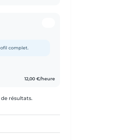
ofil complet.
12,00 €/heure
de résultats.