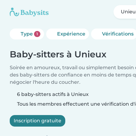
Unieu
Type
Expérience
Vérifications
1
Baby-sitters à Unieux
Soirée en amoureux, travail ou simplement besoin 
des baby-sitters de confiance en moins de temps qu
négocier l'heure du coucher.
6 baby-sitters actifs à Unieux
Tous les membres effectuent une vérification d'i
Inscription gratuite