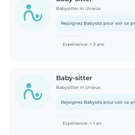
Babysitter in Unieux
Rejoignez Babysits pour voir ce pr
Expérience: > 3 ans
Baby-sitter
Babysitter in Unieux
Rejoignez Babysits pour voir ce pr
Expérience: < 1 an