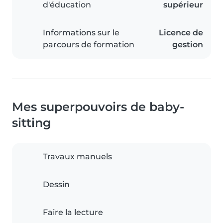
d'éducation
supérieur
Informations sur le
Licence de
parcours de formation
gestion
Mes superpouvoirs de baby-
sitting
Travaux manuels
Dessin
Faire la lecture