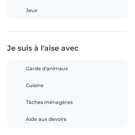
Jeux
Je suis à l'aise avec
Garde d'animaux
Cuisine
Tâches ménagères
Aide aux devoirs