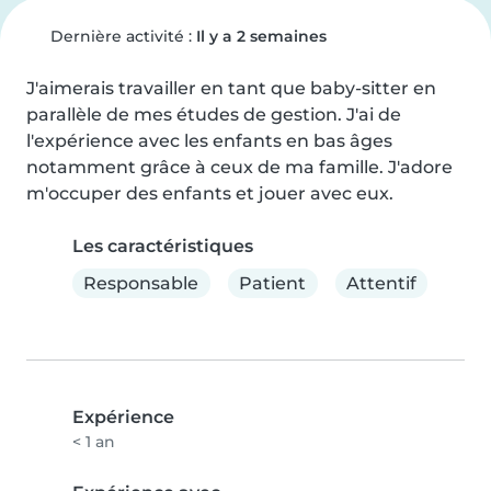
Dernière activité :
Il y a 2 semaines
J'aimerais travailler en tant que baby-sitter en 
parallèle de mes études de gestion. J'ai de 
l'expérience avec les enfants en bas âges 
notamment grâce à ceux de ma famille. J'adore 
m'occuper des enfants et jouer avec eux.
Les caractéristiques
Responsable
Patient
Attentif
Expérience
< 1 an