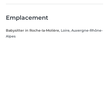
Emplacement
Babysitter in Roche-la-Molière
, Loire, Auvergne-Rhône-
Alpes