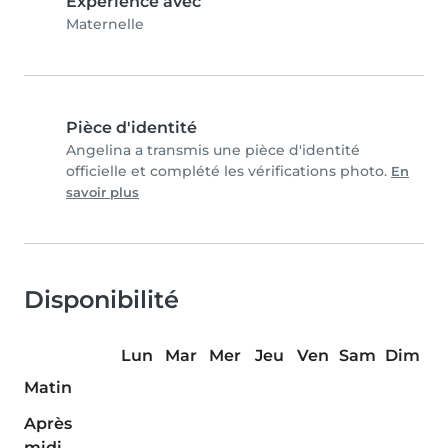
Expérience avec
Maternelle
Pièce d'identité
Angelina a transmis une pièce d'identité
officielle et complété les vérifications photo.
En
savoir plus
Disponibilité
Lun
Mar
Mer
Jeu
Ven
Sam
Dim
Matin
Après
midi