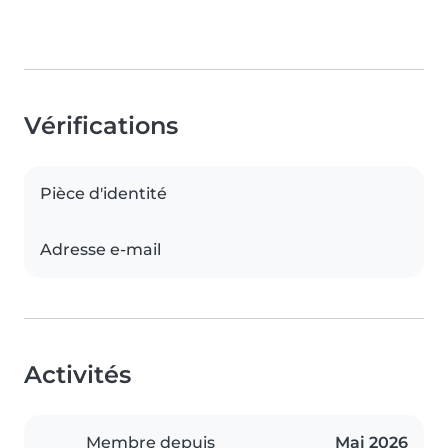
Vérifications
Pièce d'identité
Adresse e-mail
Activités
Membre depuis
Mai 2026