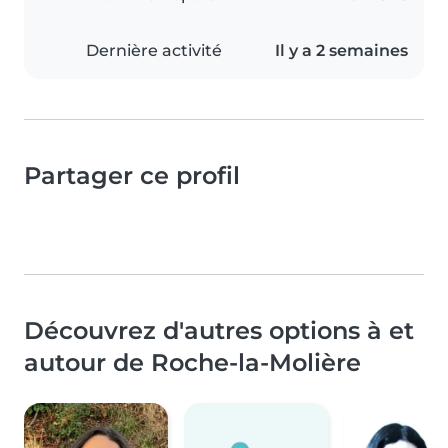
Dernière activité
Il y a 2 semaines
Partager ce profil
Découvrez d'autres options à et
autour de Roche-la-Molière