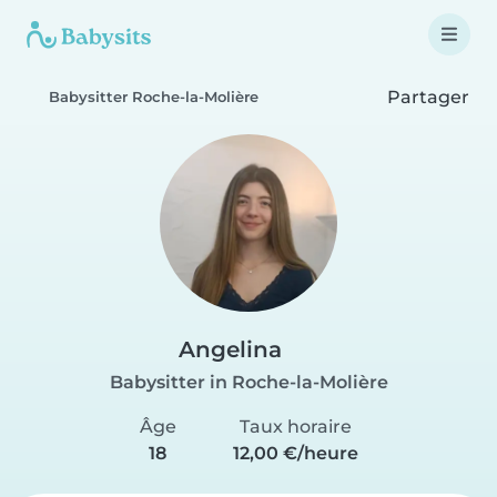
Partager
Babysitter Roche-la-Molière
Angelina
Babysitter in Roche-la-Molière
Âge
Taux horaire
18
12,00 €/heure