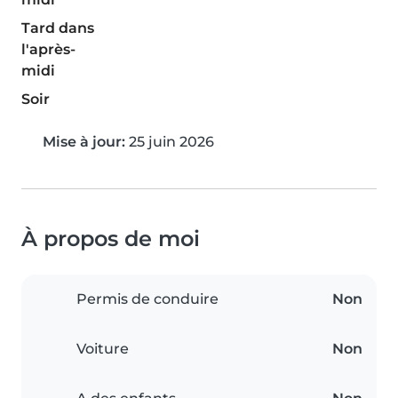
Tard dans
l'après-
midi
Soir
Mise à jour:
25 juin 2026
À propos de moi
Permis de conduire
Non
Voiture
Non