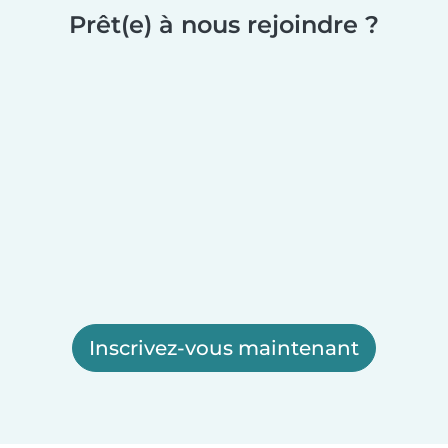
Prêt(e) à nous rejoindre ?
Inscrivez-vous maintenant