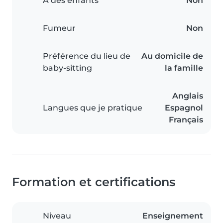
A des enfants
Non
Fumeur
Non
Préférence du lieu de
Au domicile de
baby-sitting
la famille
Anglais
Langues que je pratique
Espagnol
Français
Formation et certifications
Niveau
Enseignement