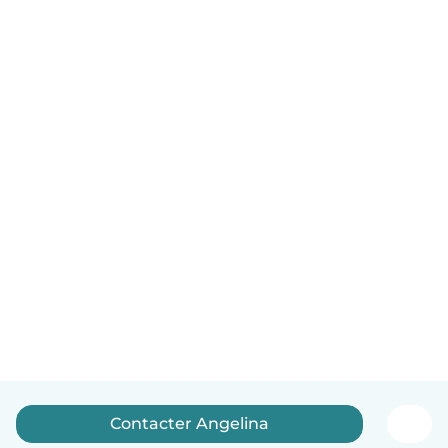
Contacter Angelina