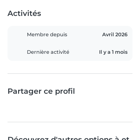
Activités
Membre depuis
Avril 2026
Dernière activité
Il y a 1 mois
Partager ce profil
Découvrez d'autres options à et