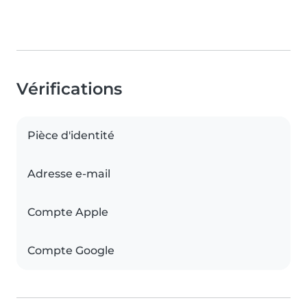
Vérifications
Pièce d'identité
Adresse e-mail
Compte Apple
Compte Google