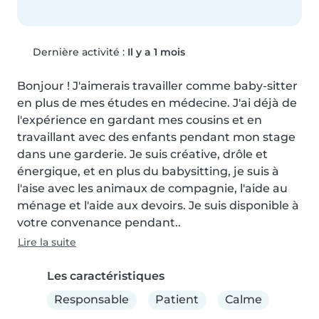
Dernière activité :
Il y a 1 mois
Bonjour ! J'aimerais travailler comme baby-sitter 
en plus de mes études en médecine. J'ai déjà de 
l'expérience en gardant mes cousins et en 
travaillant avec des enfants pendant mon stage 
dans une garderie. Je suis créative, drôle et 
énergique, et en plus du babysitting, je suis à 
l'aise avec les animaux de compagnie, l'aide au 
ménage et l'aide aux devoirs. Je suis disponible à 
votre convenance pendant..
Lire la suite
Les caractéristiques
Responsable
Patient
Calme