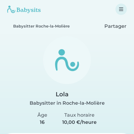
Partager
Babysitter Roche-la-Molière
Lola
Babysitter in Roche-la-Molière
Âge
Taux horaire
16
10,00 €/heure