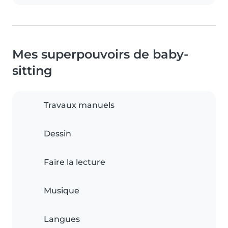
Mes superpouvoirs de baby-
sitting
Travaux manuels
Dessin
Faire la lecture
Musique
Langues