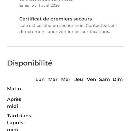
Émis le : 11 avril 2026
Certificat de premiers secours
Lola est certifié en secourisme. Contactez Lola
directement pour vérifier les certifications.
Disponibilité
Lun
Mar
Mer
Jeu
Ven
Sam
Dim
Matin
Après
midi
Tard dans
l'après-
midi