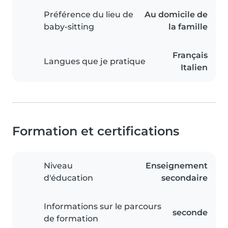
Préférence du lieu de
Au domicile de
baby-sitting
la famille
Français
Langues que je pratique
Italien
Formation et certifications
Niveau
Enseignement
d'éducation
secondaire
Informations sur le parcours
seconde
de formation