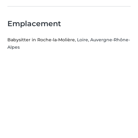
Emplacement
Babysitter in Roche-la-Molière
, Loire, Auvergne-Rhône-
Alpes