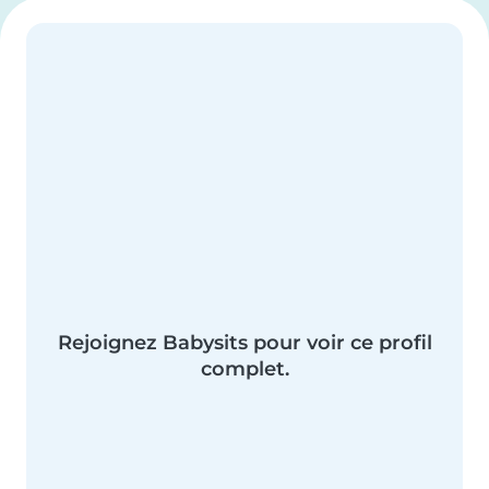
Rejoignez Babysits pour voir ce profil
complet.