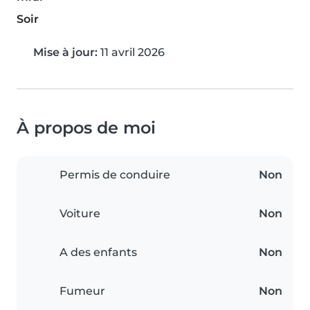
Soir
Mise à jour:
11 avril 2026
À propos de moi
Permis de conduire
Non
Voiture
Non
A des enfants
Non
Fumeur
Non