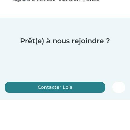
Prêt(e) à nous rejoindre ?
Contacter Lola