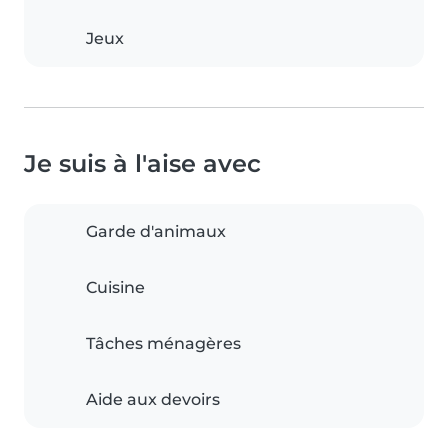
Jeux
Je suis à l'aise avec
Garde d'animaux
Cuisine
Tâches ménagères
Aide aux devoirs