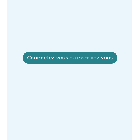
Connectez-vous ou inscrivez-vous