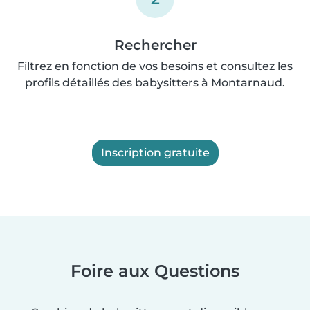
Rechercher
Filtrez en fonction de vos besoins et consultez les
profils détaillés des babysitters à Montarnaud.
Inscription gratuite
Foire aux Questions