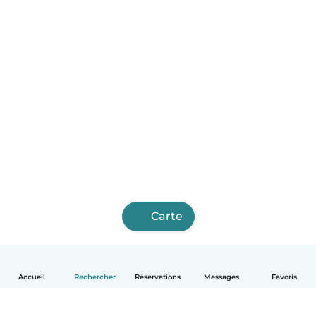
Carte
Accueil
Rechercher
Réservations
Messages
Favoris