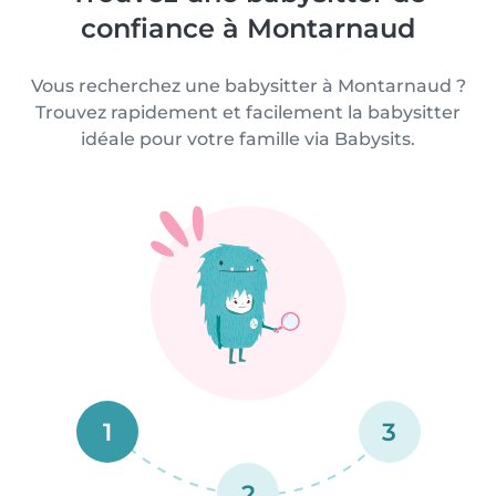
confiance à Montarnaud
Vous recherchez une babysitter à Montarnaud ?
Trouvez rapidement et facilement la babysitter
idéale pour votre famille via Babysits.
1
3
2