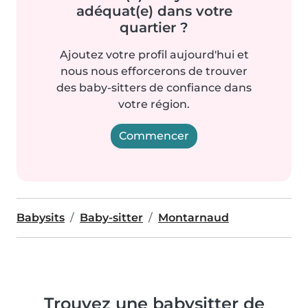
adéquat(e) dans votre
quartier ?
Ajoutez votre profil aujourd'hui et
nous nous efforcerons de trouver
des baby-sitters de confiance dans
votre région.
Commencer
Babysits
Baby-sitter
Montarnaud
Trouvez une babysitter de