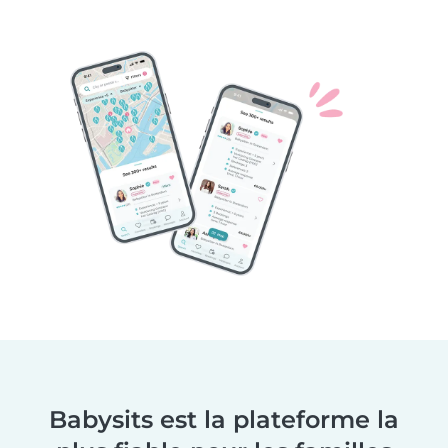
Babysits est la plateforme la