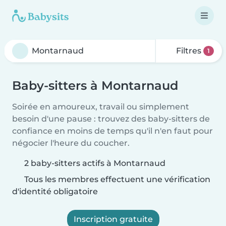
Filtres
1
Baby-sitters à Montarnaud
Soirée en amoureux, travail ou simplement
besoin d'une pause : trouvez des baby-sitters de
confiance en moins de temps qu'il n'en faut pour
négocier l'heure du coucher.
2 baby-sitters actifs à Montarnaud
Tous les membres effectuent une vérification
d'identité obligatoire
Inscription gratuite