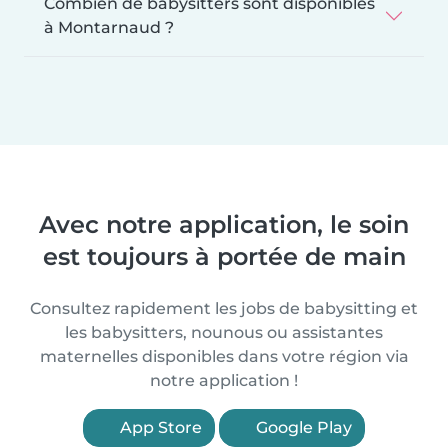
Combien de babysitters sont disponibles
à Montarnaud ?
Avec notre application, le soin
est toujours à portée de main
Consultez rapidement les jobs de babysitting et
les babysitters, nounous ou assistantes
maternelles disponibles dans votre région via
notre application !
App Store
Google Play