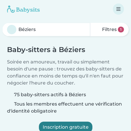
Filtres
1
Baby-sitters à Béziers
Soirée en amoureux, travail ou simplement
besoin d'une pause : trouvez des baby-sitters de
confiance en moins de temps qu'il n'en faut pour
négocier l'heure du coucher.
75 baby-sitters actifs à Béziers
Tous les membres effectuent une vérification
d'identité obligatoire
Inscription gratuite