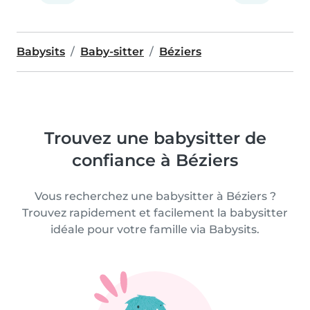
Babysits
Baby-sitter
Béziers
Trouvez une babysitter de
confiance à Béziers
Vous recherchez une babysitter à Béziers ?
Trouvez rapidement et facilement la babysitter
idéale pour votre famille via Babysits.