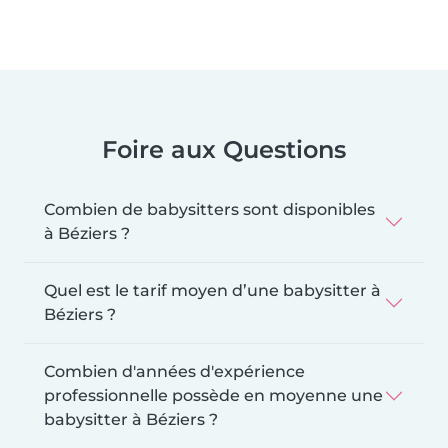
Foire aux Questions
Combien de babysitters sont disponibles
à Béziers ?
Quel est le tarif moyen d’une babysitter à
Béziers ?
Combien d'années d'expérience
professionnelle possède en moyenne une
babysitter à Béziers ?