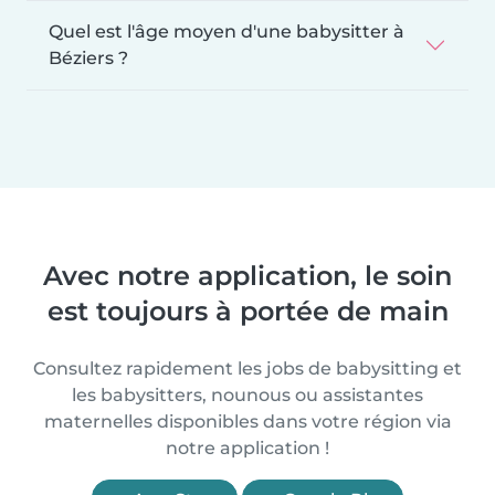
Quel est l'âge moyen d'une babysitter à
Béziers ?
Avec notre application, le soin
est toujours à portée de main
Consultez rapidement les jobs de babysitting et
les babysitters, nounous ou assistantes
maternelles disponibles dans votre région via
notre application !