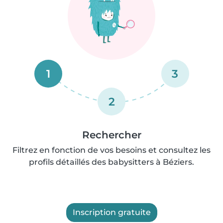
1
3
2
Rechercher
Filtrez en fonction de vos besoins et consultez les
profils détaillés des babysitters à Béziers.
Inscription gratuite