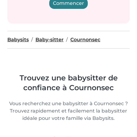
Commencer
Babysits
Baby-sitter
Cournonsec
Trouvez une babysitter de
confiance à Cournonsec
Vous recherchez une babysitter à Cournonsec ?
Trouvez rapidement et facilement la babysitter
idéale pour votre famille via Babysits.