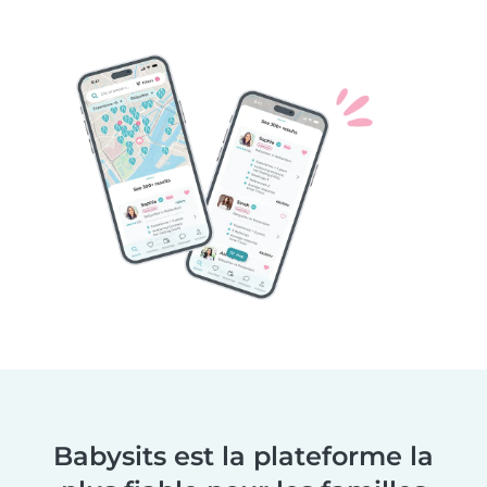
Babysits est la plateforme la