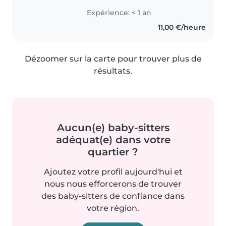
Expérience: < 1 an
11,00 €/heure
Dézoomer sur la carte pour trouver plus de
résultats.
Aucun(e) baby-sitters
adéquat(e) dans votre
quartier ?
Ajoutez votre profil aujourd'hui et
nous nous efforcerons de trouver
des baby-sitters de confiance dans
votre région.