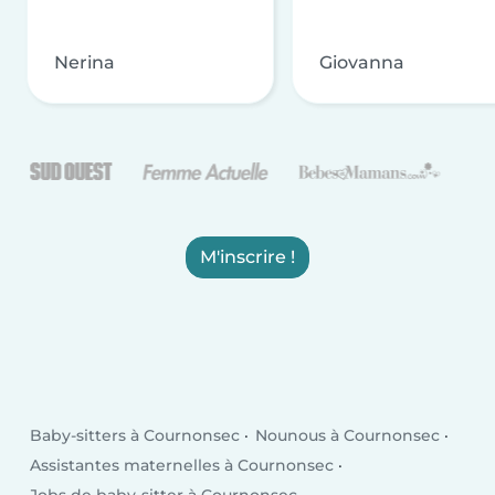
Nerina
Giovanna
M'inscrire !
Baby-sitters à Cournonsec
Nounous à Cournonsec
Assistantes maternelles à Cournonsec