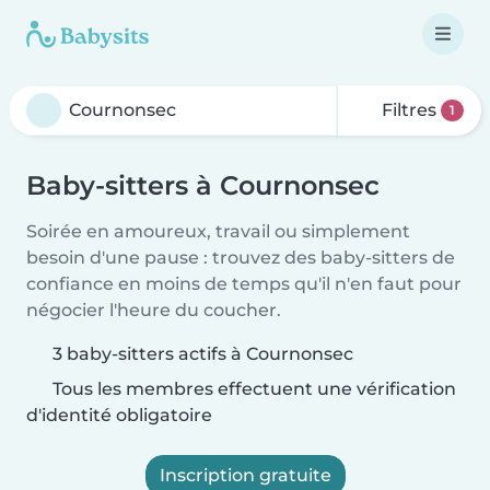
Filtres
1
Baby-sitters à Cournonsec
Soirée en amoureux, travail ou simplement
besoin d'une pause : trouvez des baby-sitters de
confiance en moins de temps qu'il n'en faut pour
négocier l'heure du coucher.
3 baby-sitters actifs à Cournonsec
Tous les membres effectuent une vérification
d'identité obligatoire
Inscription gratuite