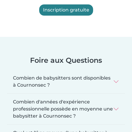
Inscription gratuite
Foire aux Questions
Combien de babysitters sont disponibles
à Cournonsec ?
Combien d'années d'expérience
professionnelle possède en moyenne une
babysitter à Cournonsec ?