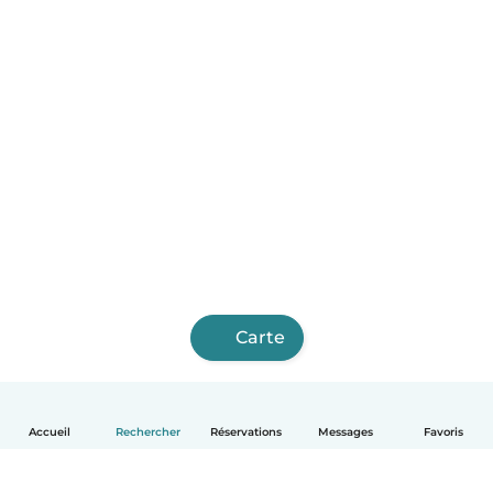
Carte
Accueil
Rechercher
Réservations
Messages
Favoris