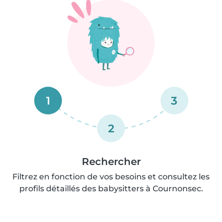
1
3
2
Rechercher
Filtrez en fonction de vos besoins et consultez les
profils détaillés des babysitters à Cournonsec.