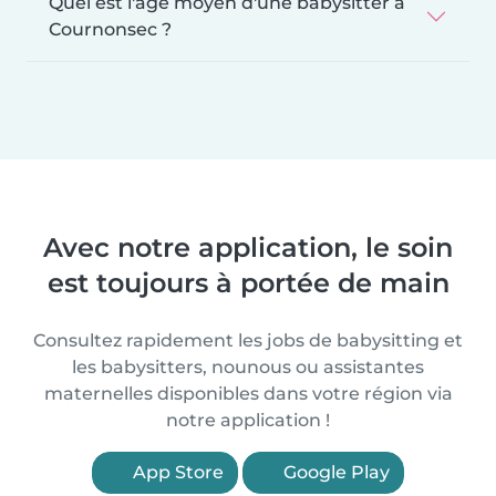
Quel est l'âge moyen d'une babysitter à
Cournonsec ?
Avec notre application, le soin
est toujours à portée de main
Consultez rapidement les jobs de babysitting et
les babysitters, nounous ou assistantes
maternelles disponibles dans votre région via
notre application !
App Store
Google Play