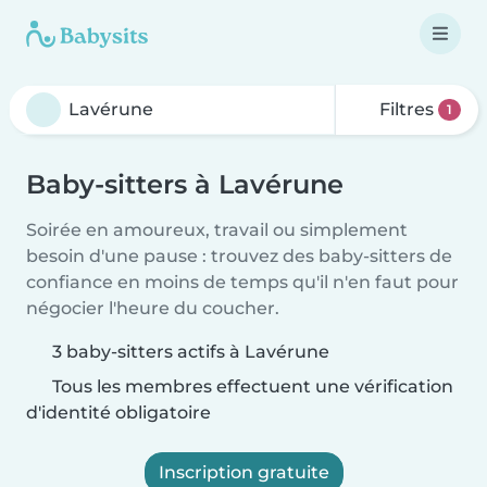
Filtres
1
Baby-sitters à Lavérune
Soirée en amoureux, travail ou simplement
besoin d'une pause : trouvez des baby-sitters de
confiance en moins de temps qu'il n'en faut pour
négocier l'heure du coucher.
3 baby-sitters actifs à Lavérune
Tous les membres effectuent une vérification
d'identité obligatoire
Inscription gratuite