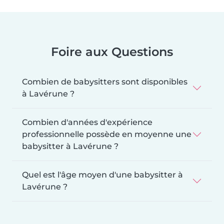
Foire aux Questions
Combien de babysitters sont disponibles
à Lavérune ?
Combien d'années d'expérience
professionnelle possède en moyenne une
babysitter à Lavérune ?
Quel est l'âge moyen d'une babysitter à
Lavérune ?