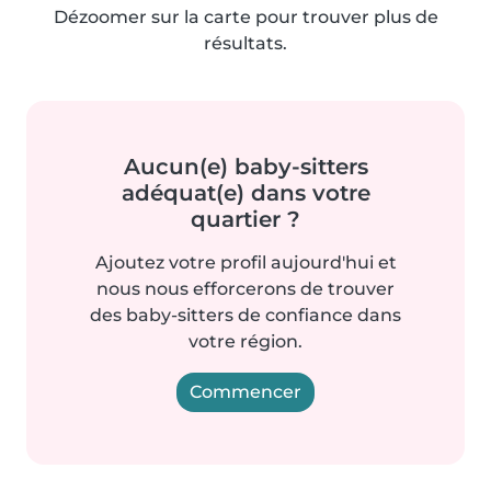
Dézoomer sur la carte pour trouver plus de
résultats.
Aucun(e) baby-sitters
adéquat(e) dans votre
quartier ?
Ajoutez votre profil aujourd'hui et
nous nous efforcerons de trouver
des baby-sitters de confiance dans
votre région.
Commencer