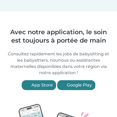
Avec notre application, le soin
est toujours à portée de main
Consultez rapidement les jobs de babysitting et
les babysitters, nounous ou assistantes
maternelles disponibles dans votre région via
notre application !
App Store
Google Play