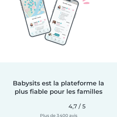
Babysits est la plateforme la
plus fiable pour les familles
4,7 / 5
Plus de 3 400 avis