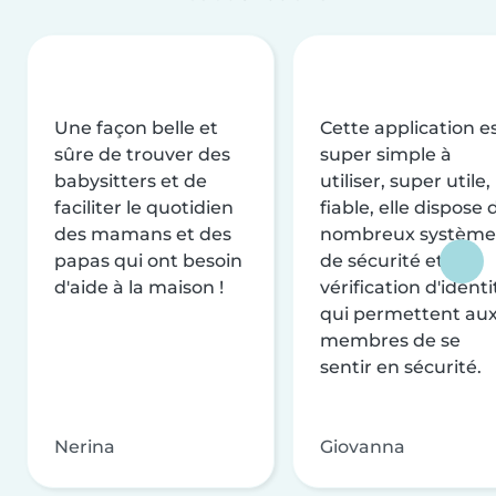
Une façon belle et
Cette application e
sûre de trouver des
super simple à
babysitters et de
utiliser, super utile,
faciliter le quotidien
fiable, elle dispose 
des mamans et des
nombreux système
papas qui ont besoin
de sécurité et de
d'aide à la maison !
vérification d'identi
qui permettent au
membres de se
sentir en sécurité.
Nerina
Giovanna