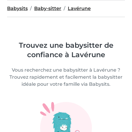
Babysits
Baby-sitter
Lavérune
Trouvez une babysitter de
confiance à Lavérune
Vous recherchez une babysitter à Lavérune ?
Trouvez rapidement et facilement la babysitter
idéale pour votre famille via Babysits.