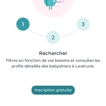
1
3
2
Rechercher
Filtrez en fonction de vos besoins et consultez les
profils détaillés des babysitters à Lavérune.
Inscription gratuite