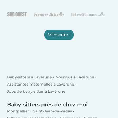
M'inscrire !
Baby-sitters à Lavérune
Nounous à Lavérune
Assistantes maternelles à Lavérune
Jobs de baby-sitter à Lavérune
Baby-sitters près de chez moi
Montpellier
Saint-Jean-de-Védas