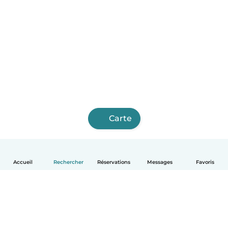
Carte
Accueil
Rechercher
Réservations
Messages
Favoris
Français