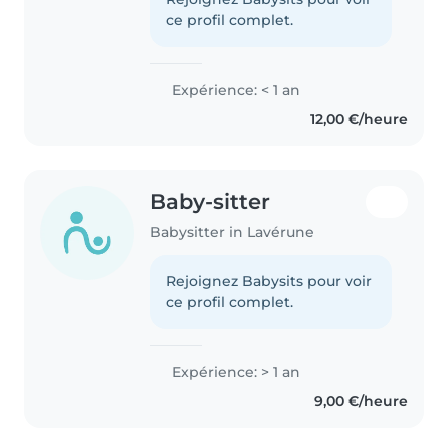
ce profil complet.
Expérience: < 1 an
12,00 €/heure
Baby-sitter
Babysitter in Lavérune
Rejoignez Babysits pour voir
ce profil complet.
Expérience: > 1 an
9,00 €/heure