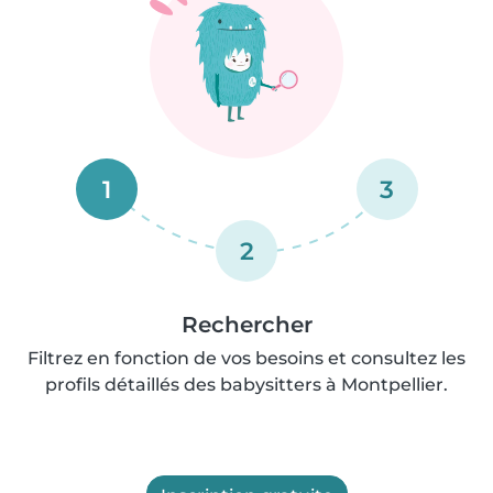
1
3
2
Rechercher
Filtrez en fonction de vos besoins et consultez les
profils détaillés des babysitters à Montpellier.