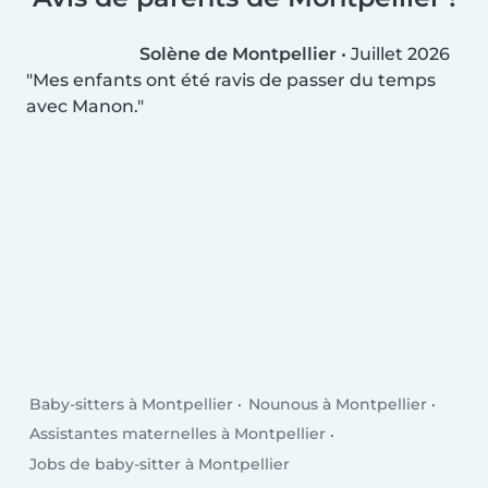
Solène de Montpellier
•
Juillet 2026
Mes enfants ont été ravis de passer du temps
avec Manon.
Baby-sitters à Montpellier
Nounous à Montpellier
Assistantes maternelles à Montpellier
Jobs de baby-sitter à Montpellier