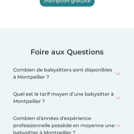
Inscription gratuite
Foire aux Questions
Combien de babysitters sont disponibles
à Montpellier ?
Quel est le tarif moyen d’une babysitter à
Montpellier ?
Combien d'années d'expérience
professionnelle possède en moyenne une
babysitter à Montpellier ?