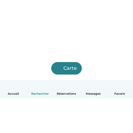
Carte
Accueil
Rechercher
Réservations
Messages
Favoris
Français