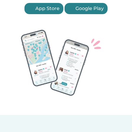
App Store
Google Play