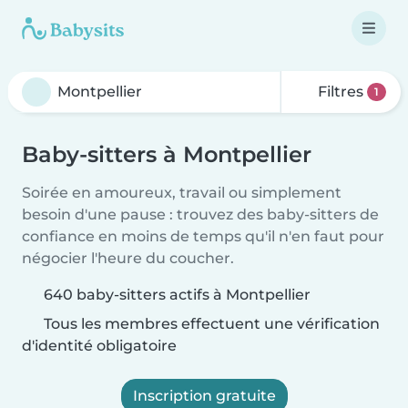
Filtres
1
Baby-sitters à Montpellier
Soirée en amoureux, travail ou simplement
besoin d'une pause : trouvez des baby-sitters de
confiance en moins de temps qu'il n'en faut pour
négocier l'heure du coucher.
640 baby-sitters actifs à Montpellier
Tous les membres effectuent une vérification
d'identité obligatoire
Inscription gratuite