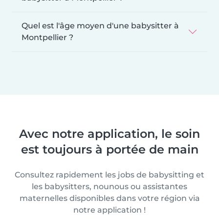
Quel est l'âge moyen d'une babysitter à
Montpellier ?
Avec notre application, le soin
est toujours à portée de main
Consultez rapidement les jobs de babysitting et
les babysitters, nounous ou assistantes
maternelles disponibles dans votre région via
notre application !