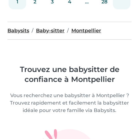
1
2
3
4
...
28
Babysits
Baby-sitter
Montpellier
Trouvez une babysitter de
confiance à Montpellier
Vous recherchez une babysitter à Montpellier ?
Trouvez rapidement et facilement la babysitter
idéale pour votre famille via Babysits.