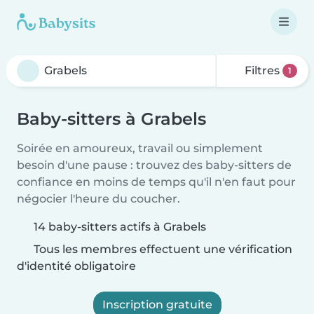
Filtres
1
Baby-sitters à Grabels
Soirée en amoureux, travail ou simplement
besoin d'une pause : trouvez des baby-sitters de
confiance en moins de temps qu'il n'en faut pour
négocier l'heure du coucher.
14 baby-sitters actifs à Grabels
Tous les membres effectuent une vérification
d'identité obligatoire
Inscription gratuite