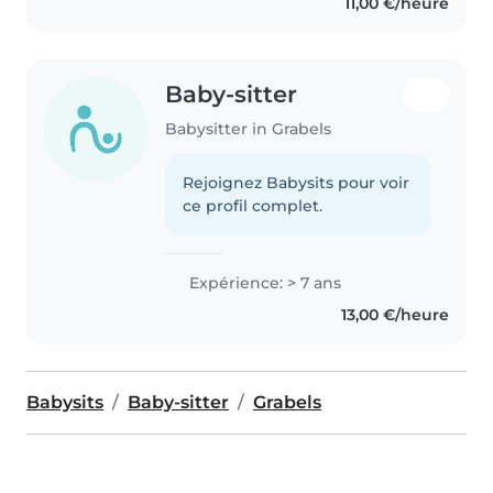
11,00 €/heure
Baby-sitter
Babysitter in Grabels
Rejoignez Babysits pour voir
ce profil complet.
Expérience: > 7 ans
13,00 €/heure
Babysits
Baby-sitter
Grabels