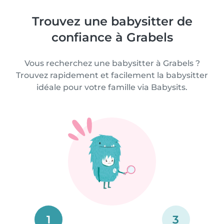
Trouvez une babysitter de
confiance à Grabels
Vous recherchez une babysitter à Grabels ?
Trouvez rapidement et facilement la babysitter
idéale pour votre famille via Babysits.
1
3