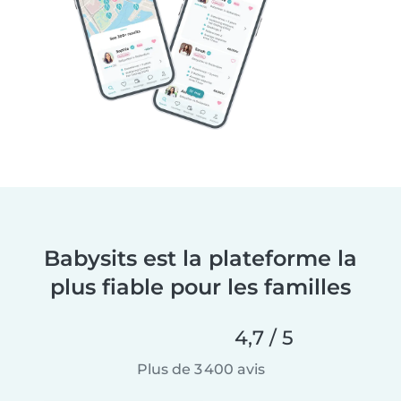
Babysits est la plateforme la
plus fiable pour les familles
4,7 / 5
Plus de 3 400 avis