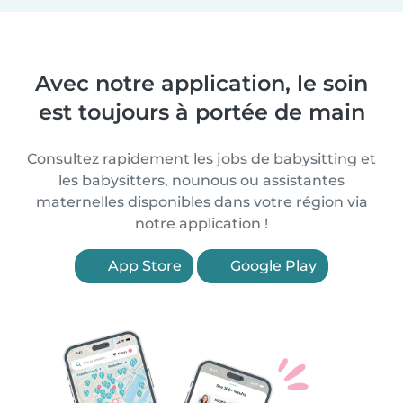
Avec notre application, le soin
est toujours à portée de main
Consultez rapidement les jobs de babysitting et
les babysitters, nounous ou assistantes
maternelles disponibles dans votre région via
notre application !
App Store
Google Play