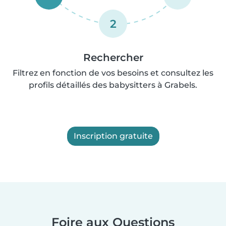
2
Rechercher
Filtrez en fonction de vos besoins et consultez les
profils détaillés des babysitters à Grabels.
Inscription gratuite
Foire aux Questions