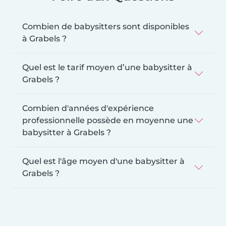
Combien de babysitters sont disponibles
à Grabels ?
Quel est le tarif moyen d’une babysitter à
Grabels ?
Combien d'années d'expérience
professionnelle possède en moyenne une
babysitter à Grabels ?
Quel est l'âge moyen d'une babysitter à
Grabels ?