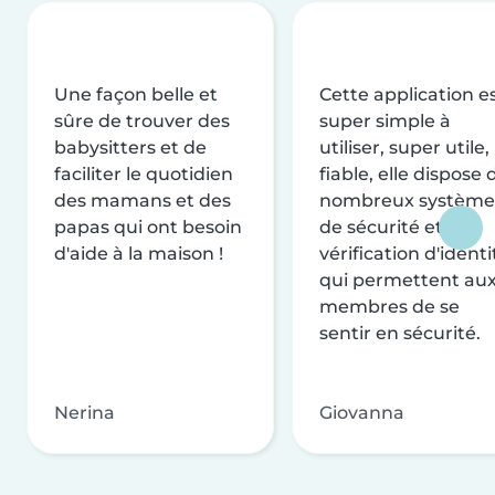
Une façon belle et
Cette application e
sûre de trouver des
super simple à
babysitters et de
utiliser, super utile,
faciliter le quotidien
fiable, elle dispose 
des mamans et des
nombreux système
papas qui ont besoin
de sécurité et de
d'aide à la maison !
vérification d'identi
qui permettent au
membres de se
sentir en sécurité.
Nerina
Giovanna