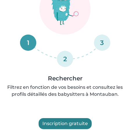
1
3
2
Rechercher
Filtrez en fonction de vos besoins et consultez les
profils détaillés des babysitters à Montauban.
Inscription gratuite