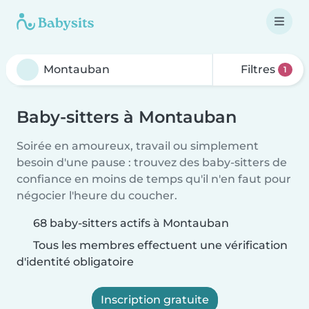
Filtres
1
Baby-sitters à Montauban
Soirée en amoureux, travail ou simplement
besoin d'une pause : trouvez des baby-sitters de
confiance en moins de temps qu'il n'en faut pour
négocier l'heure du coucher.
68 baby-sitters actifs à Montauban
Tous les membres effectuent une vérification
d'identité obligatoire
Inscription gratuite