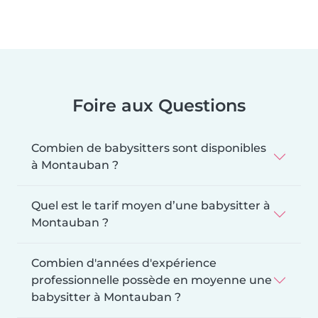
Foire aux Questions
Combien de babysitters sont disponibles
à Montauban ?
Quel est le tarif moyen d’une babysitter à
Montauban ?
Combien d'années d'expérience
professionnelle possède en moyenne une
babysitter à Montauban ?