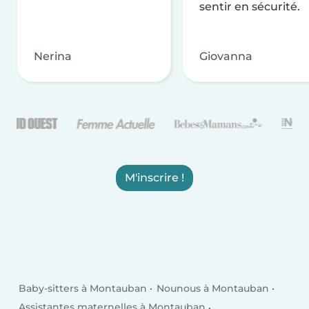
sentir en sécurité.
Nerina
Giovanna
M'inscrire !
Baby-sitters à Montauban
Nounous à Montauban
Assistantes maternelles à Montauban