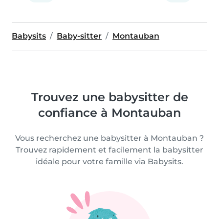
Babysits
Baby-sitter
Montauban
Trouvez une babysitter de
confiance à Montauban
Vous recherchez une babysitter à Montauban ?
Trouvez rapidement et facilement la babysitter
idéale pour votre famille via Babysits.