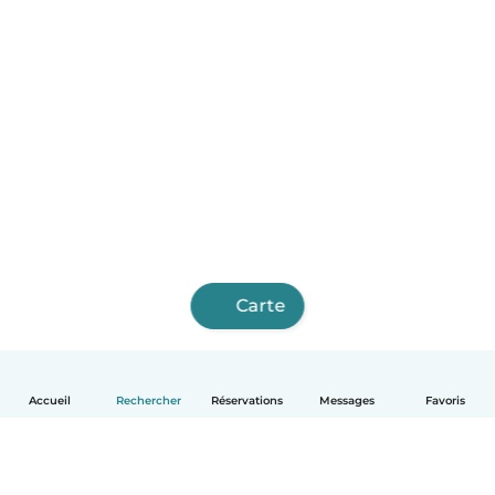
Carte
Accueil
Rechercher
Réservations
Messages
Favoris