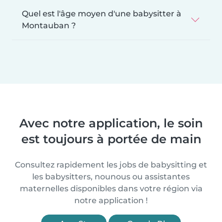
Quel est l'âge moyen d'une babysitter à
Montauban ?
Avec notre application, le soin
est toujours à portée de main
Consultez rapidement les jobs de babysitting et
les babysitters, nounous ou assistantes
maternelles disponibles dans votre région via
notre application !