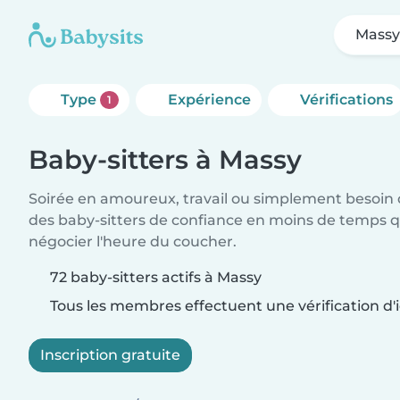
Mass
Type
Expérience
Vérifications
1
Baby-sitters à Massy
Soirée en amoureux, travail ou simplement besoin 
des baby-sitters de confiance en moins de temps qu
négocier l'heure du coucher.
72 baby-sitters actifs à Massy
Tous les membres effectuent une vérification d'i
Inscription gratuite