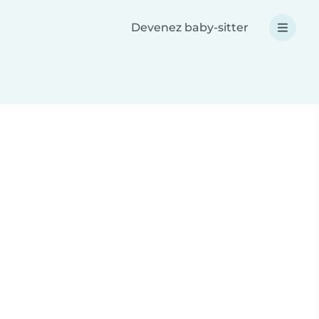
Devenez baby-sitter