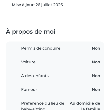
Mise à jour:
26 juillet 2026
À propos de moi
Permis de conduire
Non
Voiture
Non
A des enfants
Non
Fumeur
Non
Préférence du lieu de
Au domicile de
baby-sitting
la famille