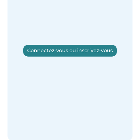
Connectez-vous ou inscrivez-vous