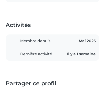
Activités
Membre depuis
Mai 2025
Dernière activité
Il y a 1 semaine
Partager ce profil