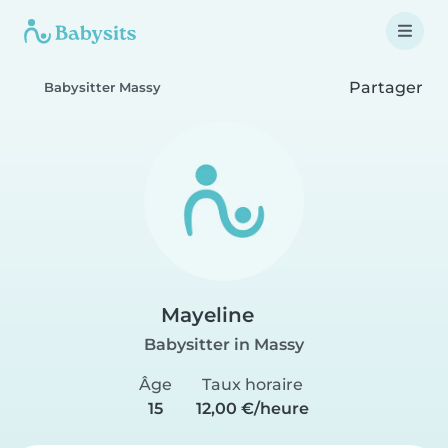
Partager
Babysitter Massy
Mayeline
Babysitter in Massy
Âge
Taux horaire
15
12,00 €/heure