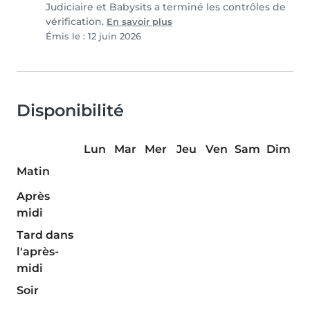
Judiciaire et Babysits a terminé les contrôles de
vérification.
En savoir plus
Émis le : 12 juin 2026
Disponibilité
Lun
Mar
Mer
Jeu
Ven
Sam
Dim
Matin
Après
midi
Tard dans
l'après-
midi
Soir