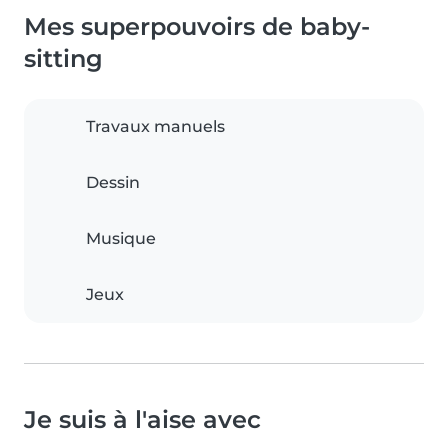
Mes superpouvoirs de baby-
sitting
Travaux manuels
Dessin
Musique
Jeux
Je suis à l'aise avec