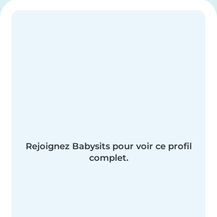
Rejoignez Babysits pour voir ce profil
complet.