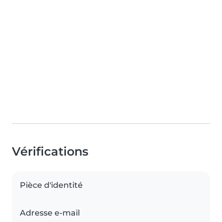
Vérifications
Pièce d'identité
Adresse e-mail