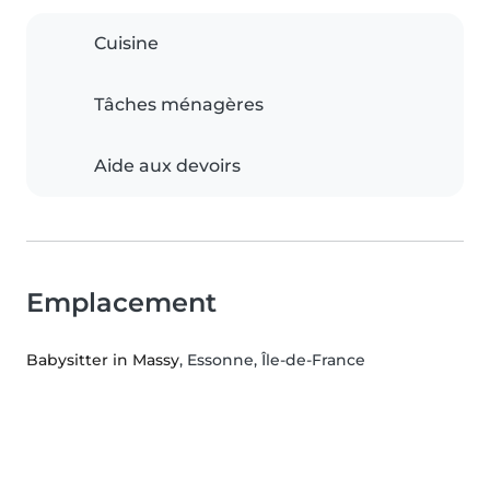
Cuisine
Tâches ménagères
Aide aux devoirs
Emplacement
Babysitter in Massy
, Essonne, Île-de-France