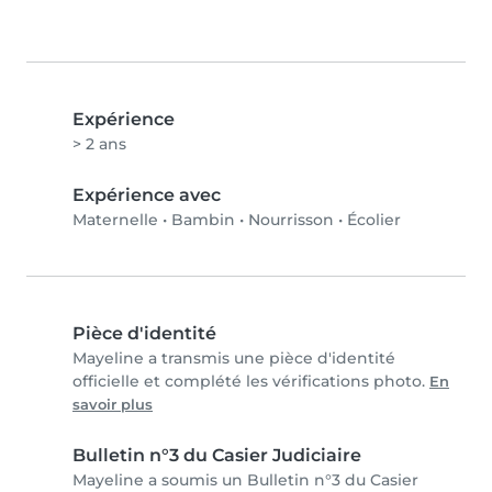
Expérience
> 2 ans
Expérience avec
Maternelle
•
Bambin
•
Nourrisson
•
Écolier
Pièce d'identité
Mayeline a transmis une pièce d'identité
officielle et complété les vérifications photo.
En
savoir plus
Bulletin n°3 du Casier Judiciaire
Mayeline a soumis un Bulletin n°3 du Casier