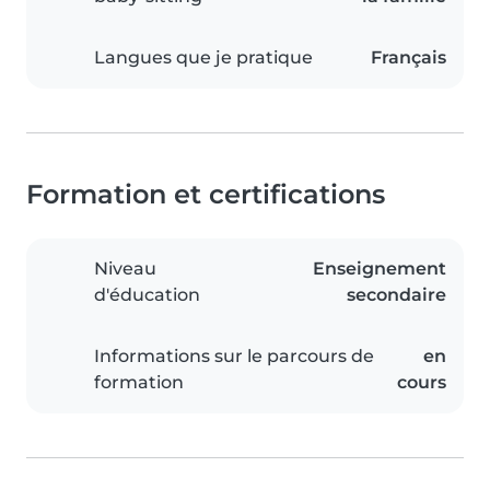
Langues que je pratique
Français
Formation et certifications
Niveau
Enseignement
d'éducation
secondaire
Informations sur le parcours de
en
formation
cours