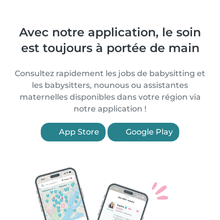
Avec notre application, le soin
est toujours à portée de main
Consultez rapidement les jobs de babysitting et
les babysitters, nounous ou assistantes
maternelles disponibles dans votre région via
notre application !
App Store
Google Play