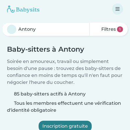
Filtres
1
Baby-sitters à Antony
Soirée en amoureux, travail ou simplement
besoin d'une pause : trouvez des baby-sitters de
confiance en moins de temps qu'il n'en faut pour
négocier l'heure du coucher.
85 baby-sitters actifs à Antony
Tous les membres effectuent une vérification
d'identité obligatoire
Inscription gratuite