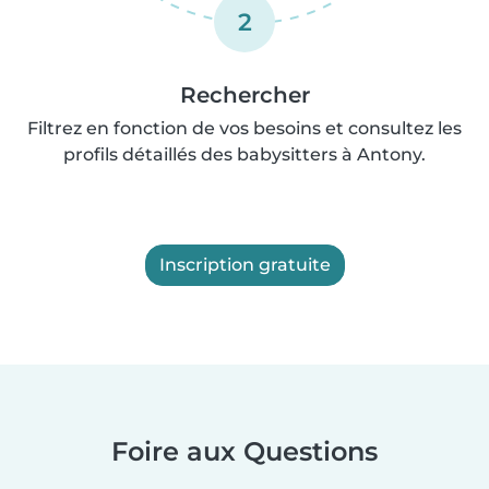
2
Rechercher
Filtrez en fonction de vos besoins et consultez les
profils détaillés des babysitters à Antony.
Inscription gratuite
Foire aux Questions