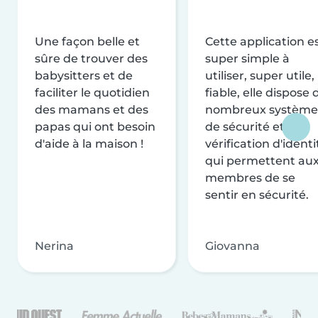
Une façon belle et
Cette application e
sûre de trouver des
super simple à
babysitters et de
utiliser, super utile,
faciliter le quotidien
fiable, elle dispose 
des mamans et des
nombreux système
papas qui ont besoin
de sécurité et de
d'aide à la maison !
vérification d'identi
qui permettent au
membres de se
sentir en sécurité.
Nerina
Giovanna