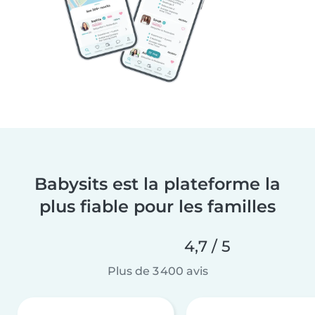
Babysits est la plateforme la
plus fiable pour les familles
4,7 / 5
Plus de 3 400 avis