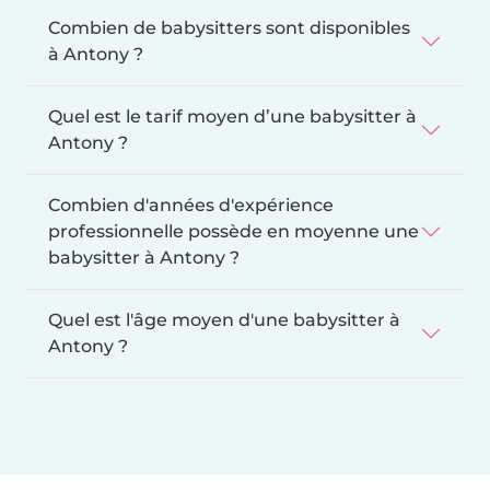
Combien de babysitters sont disponibles
à Antony ?
Quel est le tarif moyen d’une babysitter à
Antony ?
Combien d'années d'expérience
professionnelle possède en moyenne une
babysitter à Antony ?
Quel est l'âge moyen d'une babysitter à
Antony ?