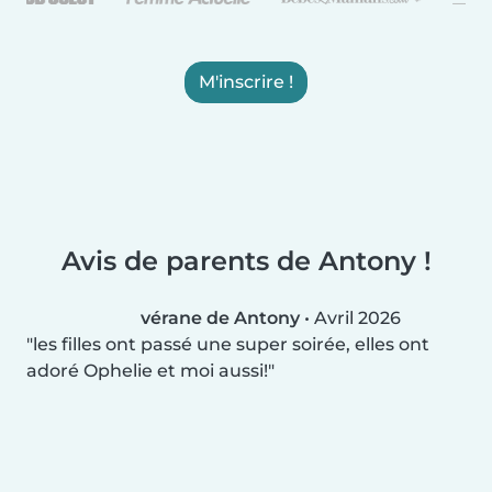
M'inscrire !
Avis de parents de Antony !
vérane de Antony
•
Avril 2026
les filles ont passé une super soirée, elles ont
adoré Ophelie et moi aussi!