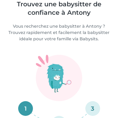
Trouvez une babysitter de
confiance à Antony
Vous recherchez une babysitter à Antony ?
Trouvez rapidement et facilement la babysitter
idéale pour votre famille via Babysits.
1
3